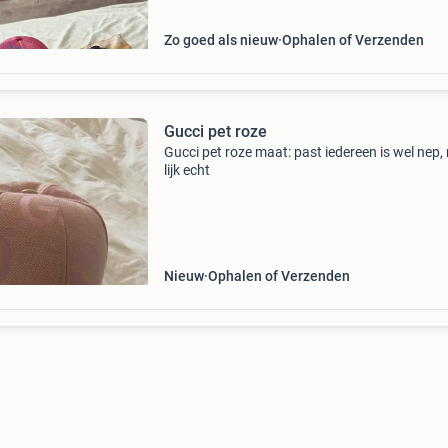
Zo goed als nieuw
Ophalen of Verzenden
Gucci pet roze
Gucci pet roze maat: past iedereen is wel nep
lijk echt
Nieuw
Ophalen of Verzenden