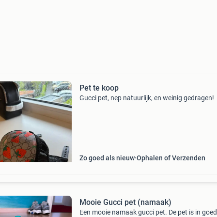
Pet te koop
Gucci pet, nep natuurlijk, en weinig gedragen!
Zo goed als nieuw
Ophalen of Verzenden
Mooie Gucci pet (namaak)
Een mooie namaak gucci pet. De pet is in goe