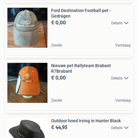
Ford Destination Football pet -
Gedragen
€ 0,00
Details
Zwolle
Vandaag
Nieuwe pet Rallyteam Brabant
R7Brabant
€ 0,00
Details
Zwolle
Vandaag
Outdoor hoed Irving in Hunter Black
€ 44,95
Details