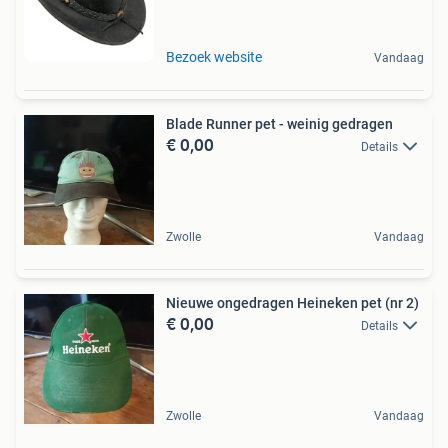
Bezoek website
Vandaag
Blade Runner pet - weinig gedragen
€ 0,00
Details
Zwolle
Vandaag
Nieuwe ongedragen Heineken pet (nr 2)
€ 0,00
Details
Zwolle
Vandaag