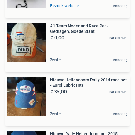
Bezoek website
Vandaag
A1 Team Nederland Race Pet -
Gedragen, Goede Staat
€ 0,00
Details
Zwolle
Vandaag
Nieuwe Hellendoorn Rally 2014 race pet
- Eurol Lubricants
€ 35,00
Details
Zwolle
Vandaag
Nieuwe Rally Hellendoorn pet 2015 -