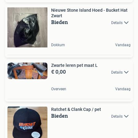
Nieuwe Stone Island Hoed - Bucket Hat
Zwart
Bieden
Details
Dokkum
Vandaag
Zwarte leren pet maat L
€ 0,00
Details
Overveen
Vandaag
Ratchet & Clank Cap / pet
Bieden
Details