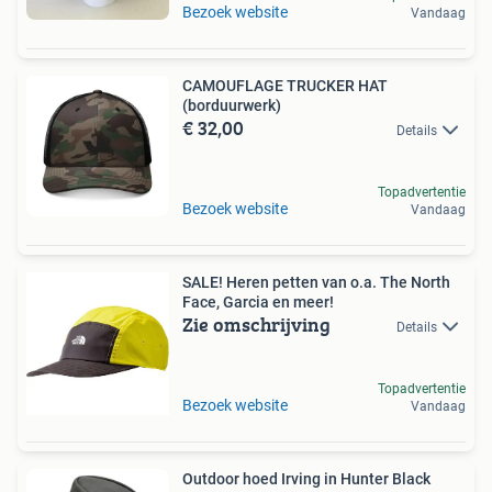
Bezoek website
Vandaag
CAMOUFLAGE TRUCKER HAT
(borduurwerk)
€ 32,00
Details
Topadvertentie
Bezoek website
Vandaag
SALE! Heren petten van o.a. The North
Face, Garcia en meer!
Zie omschrijving
Details
Topadvertentie
Bezoek website
Vandaag
Outdoor hoed Irving in Hunter Black