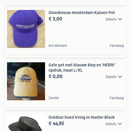
Gloednieuw Amsterdam Katoen Pet
€ 3,00
Details
Amsterdam
Vandaag
Gele pet met blauwe klep en 'HERRI'
opdruk, maat L/XL
€ 0,00
Details
Zwolle
Vandaag
Outdoor hoed Irving in Hunter Black
€ 44,95
Details