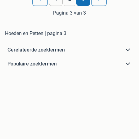
Pagina 3 van 3
Hoeden en Petten | pagina 3
Gerelateerde zoektermen
Populaire zoektermen