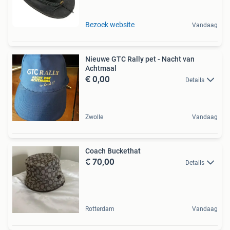
Bezoek website
Vandaag
Nieuwe GTC Rally pet - Nacht van
Achtmaal
€ 0,00
Details
Zwolle
Vandaag
Coach Buckethat
€ 70,00
Details
Rotterdam
Vandaag