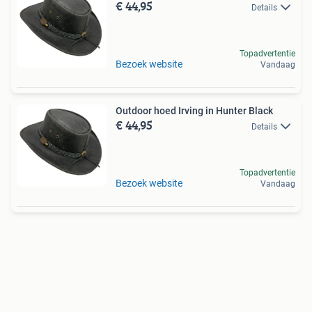
€ 44,95
Details
Topadvertentie
Bezoek website
Vandaag
Outdoor hoed Irving in Hunter Black
€ 44,95
Details
Topadvertentie
Bezoek website
Vandaag