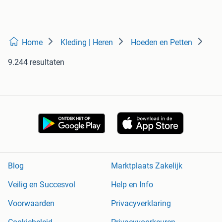
Home
Kleding | Heren
Hoeden en Petten
9.244 resultaten
Blog
Marktplaats Zakelijk
Veilig en Succesvol
Help en Info
Voorwaarden
Privacyverklaring