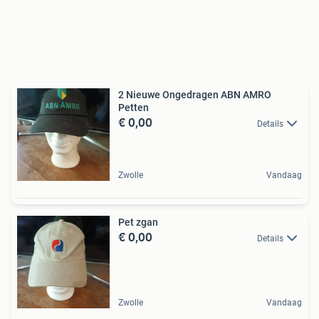
2 Nieuwe Ongedragen ABN AMRO
Petten
€ 0,00
Details
Zwolle
Vandaag
Pet zgan
€ 0,00
Details
Zwolle
Vandaag