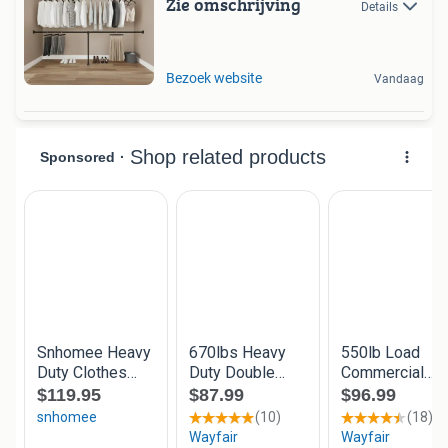
Zie omschrijving
Details
Bezoek website
Vandaag