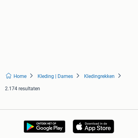
Home
Kleding | Dames
Kledingrekken
2.174 resultaten