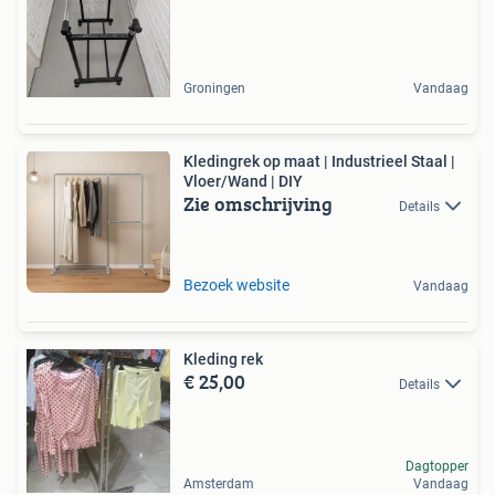
Groningen
Vandaag
Kledingrek op maat | Industrieel Staal |
Vloer/Wand | DIY
Zie omschrijving
Details
Bezoek website
Vandaag
Kleding rek
€ 25,00
Details
Dagtopper
Amsterdam
Vandaag