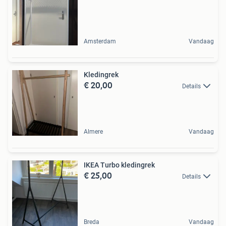
Amsterdam
Vandaag
Kledingrek
€ 20,00
Details
Almere
Vandaag
IKEA Turbo kledingrek
€ 25,00
Details
Breda
Vandaag