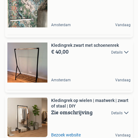
Amsterdam
Vandaag
Kledingrek zwart met schoenenrek
€ 40,00
Details
Amsterdam
Vandaag
Kledingrek op wielen | maatwerk | zwart
of staal | DIY
Zie omschrijving
Details
Bezoek website
Vandaag