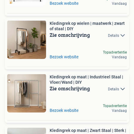
Bezoek website
Vandaag
Kledingrek op wielen | maatwerk | zwart
of staal | DIY
Zie omschrijving
Details
Topadvertentie
Bezoek website
Vandaag
Kledingrek op maat | Industrieel Staal |
Vloer/Wand | DIY
Zie omschrijving
Details
Topadvertentie
Bezoek website
Vandaag
Kledingrek op maat | Zwart Staal | Sterk |