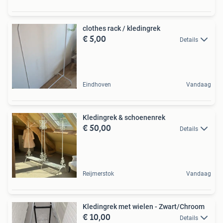
clothes rack / kledingrek
€ 5,00
Details
Eindhoven
Vandaag
Kledingrek & schoenenrek
€ 50,00
Details
Reijmerstok
Vandaag
Kledingrek met wielen - Zwart/Chroom
€ 10,00
Details