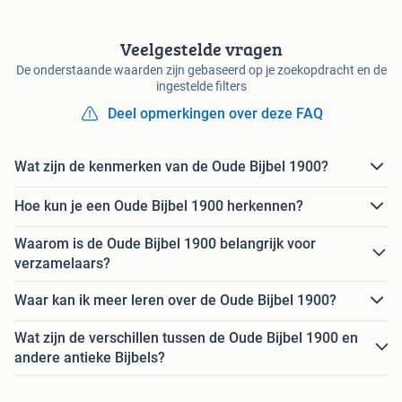
Veelgestelde vragen
De onderstaande waarden zijn gebaseerd op je zoekopdracht en de
ingestelde filters
Deel opmerkingen over deze FAQ
Wat zijn de kenmerken van de Oude Bijbel 1900?
Hoe kun je een Oude Bijbel 1900 herkennen?
Waarom is de Oude Bijbel 1900 belangrijk voor
verzamelaars?
Waar kan ik meer leren over de Oude Bijbel 1900?
Wat zijn de verschillen tussen de Oude Bijbel 1900 en
andere antieke Bijbels?