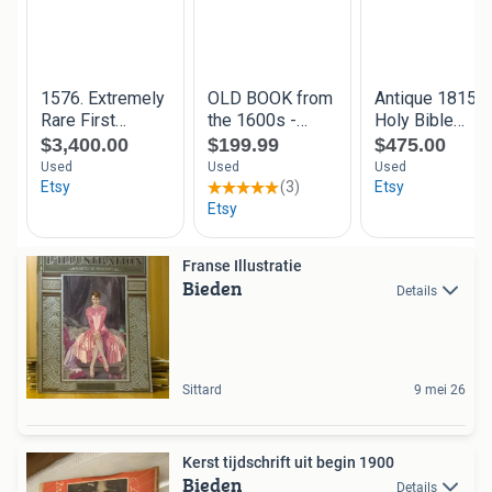
Franse Illustratie
Bieden
Details
Sittard
9 mei 26
Kerst tijdschrift uit begin 1900
Bieden
Details