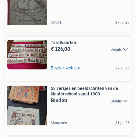
Gouda
27 jul 26
Tarotkaarten
€ 126,00
Details
Bezoek website
27 jul 26
58 versjes en beeldschriten van de
kleuterschool vanaf 1900
Bieden
Details
Maarssen
31 jul 26