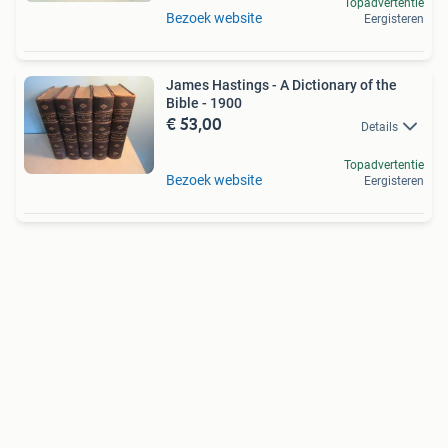
Topadvertentie
Bezoek website
Eergisteren
James Hastings - A Dictionary of the
Bible - 1900
€ 53,00
Details
Topadvertentie
Bezoek website
Eergisteren