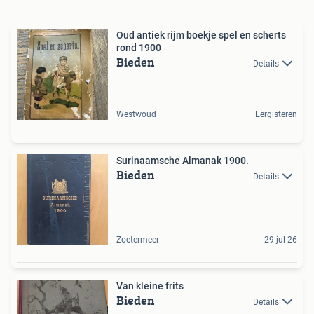
Oud antiek rijm boekje spel en scherts
rond 1900
Bieden
Details
Westwoud
Eergisteren
Surinaamsche Almanak 1900.
Bieden
Details
Zoetermeer
29 jul 26
Van kleine frits
Bieden
Details