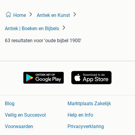
Home
Antiek en Kunst
Antiek | Boeken en Bijbels
63 resultaten
voor 'oude bijbel 1900'
Blog
Marktplaats Zakelijk
Veilig en Succesvol
Help en Info
Voorwaarden
Privacyverklaring