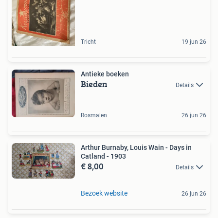
Tricht
19 jun 26
Antieke boeken
Bieden
Details
Rosmalen
26 jun 26
Arthur Burnaby, Louis Wain - Days in
Catland - 1903
€ 8,00
Details
Bezoek website
26 jun 26