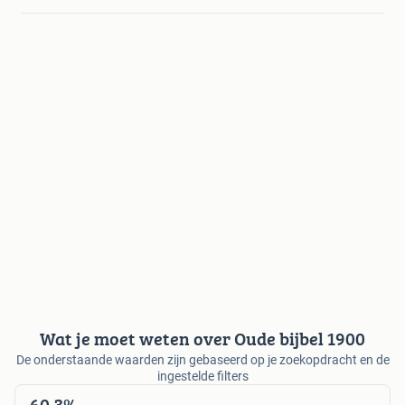
Wat je moet weten over Oude bijbel 1900
De onderstaande waarden zijn gebaseerd op je zoekopdracht en de
ingestelde filters
60,3%