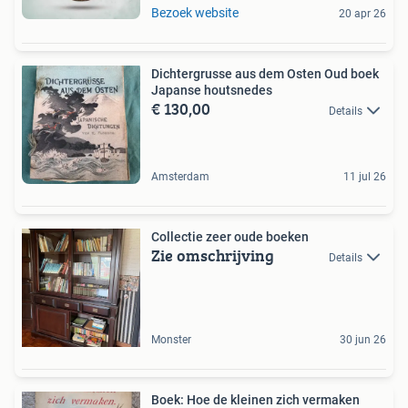
Bezoek website
20 apr 26
Dichtergrusse aus dem Osten Oud boek
Japanse houtsnedes
€ 130,00
Details
Amsterdam
11 jul 26
Collectie zeer oude boeken
Zie omschrijving
Details
Monster
30 jun 26
Boek: Hoe de kleinen zich vermaken