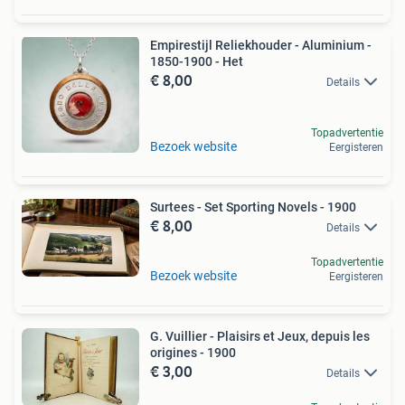
Empirestijl Reliekhouder - Aluminium -
1850-1900 - Het
€ 8,00
Details
Topadvertentie
Bezoek website
Eergisteren
Surtees - Set Sporting Novels - 1900
€ 8,00
Details
Topadvertentie
Bezoek website
Eergisteren
G. Vuillier - Plaisirs et Jeux, depuis les
origines - 1900
€ 3,00
Details