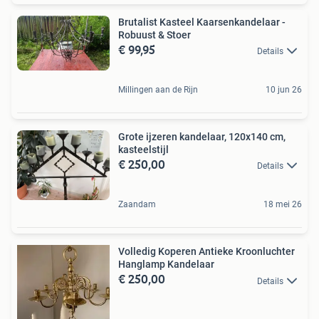
Brutalist Kasteel Kaarsenkandelaar -
Robuust & Stoer
€ 99,95
Details
Millingen aan de Rijn
10 jun 26
Grote ijzeren kandelaar, 120x140 cm,
kasteelstijl
€ 250,00
Details
Zaandam
18 mei 26
Volledig Koperen Antieke Kroonluchter
Hanglamp Kandelaar
€ 250,00
Details