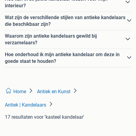
interieur?
Wat zijn de verschillende stijlen van antieke kandelaars
die beschikbaar zijn?
Waarom zijn antieke kandelaars gewild bij
verzamelaars?
Hoe onderhoud ik mijn antieke kandelaar om deze in
goede staat te houden?
Home
Antiek en Kunst
Antiek | Kandelaars
17 resultaten
voor 'kasteel kandelaar'