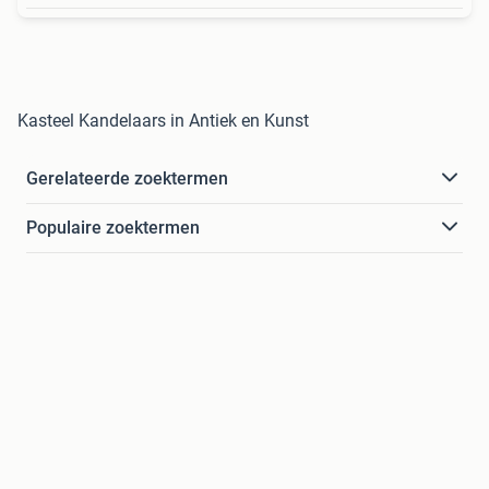
Kasteel Kandelaars in Antiek en Kunst
Gerelateerde zoektermen
Populaire zoektermen