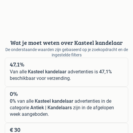
Wat je moet weten over Kasteel kandelaar
De onderstaande waarden zijn gebaseerd op je zoekopdracht en de
ingestelde filters
47,1%
Van alle
Kasteel kandelaar
advertenties is
47,1%
beschikbaar voor verzending.
0%
0%
van alle
Kasteel kandelaar
advertenties in de
categorie
Antiek | Kandelaars
zijn in de afgelopen
week aangeboden.
€ 30