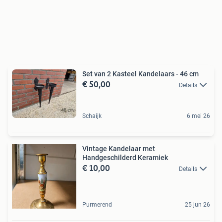
Set van 2 Kasteel Kandelaars - 46 cm
€ 50,00
Details
Schaijk
6 mei 26
Vintage Kandelaar met
Handgeschilderd Keramiek
€ 10,00
Details
Purmerend
25 jun 26