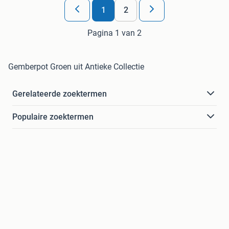
1
2
Pagina 1 van 2
Gemberpot Groen uit Antieke Collectie
Gerelateerde zoektermen
Populaire zoektermen