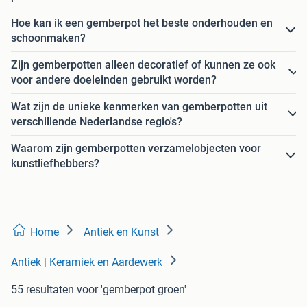
Hoe kan ik een gemberpot het beste onderhouden en
schoonmaken?
Zijn gemberpotten alleen decoratief of kunnen ze ook
voor andere doeleinden gebruikt worden?
Wat zijn de unieke kenmerken van gemberpotten uit
verschillende Nederlandse regio's?
Waarom zijn gemberpotten verzamelobjecten voor
kunstliefhebbers?
Home
Antiek en Kunst
Antiek | Keramiek en Aardewerk
55 resultaten
voor 'gemberpot groen'