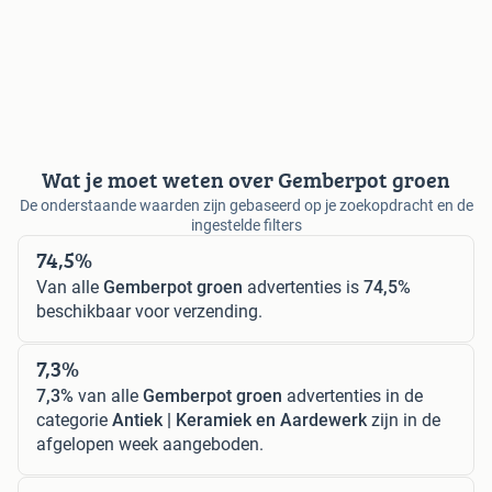
Wat je moet weten over Gemberpot groen
De onderstaande waarden zijn gebaseerd op je zoekopdracht en de
ingestelde filters
74,5%
Van alle
Gemberpot groen
advertenties is
74,5%
beschikbaar voor verzending.
7,3%
7,3%
van alle
Gemberpot groen
advertenties in de
categorie
Antiek | Keramiek en Aardewerk
zijn in de
afgelopen week aangeboden.