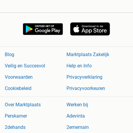
Blog
Marktplaats Zakelijk
Veilig en Succesvol
Help en Info
Voorwaarden
Privacyverklaring
Cookiebeleid
Privacyvoorkeuren
Over Marktplaats
Werken bij
Perskamer
Adevinta
2dehands
2ememain