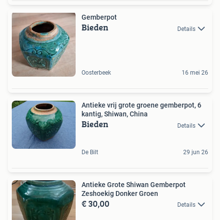
Gemberpot
Bieden
Details
Oosterbeek
16 mei 26
Antieke vrij grote groene gemberpot, 6
kantig, Shiwan, China
Bieden
Details
De Bilt
29 jun 26
Antieke Grote Shiwan Gemberpot
Zeshoekig Donker Groen
€ 30,00
Details