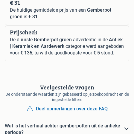
€ 31
De huidige gemiddelde prijs van een
Gemberpot
groen
is
€ 31
.
Prijscheck
De duurste
Gemberpot groen
advertentie in de
Antiek
| Keramiek en Aardewerk
categorie werd aangeboden
voor
€ 135
, terwijl de goedkoopste voor
€ 5
stond.
Veelgestelde vragen
De onderstaande waarden zijn gebaseerd op je zoekopdracht en de
ingestelde filters
Deel opmerkingen over deze FAQ
Wat is het verhaal achter gemberpotten uit de antieke
periode?