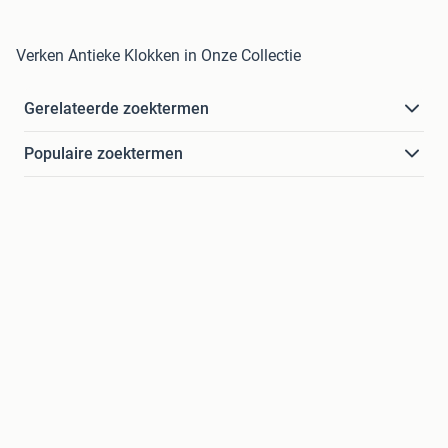
Verken Antieke Klokken in Onze Collectie
Gerelateerde zoektermen
Populaire zoektermen