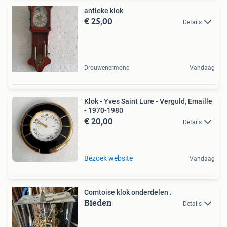
antieke klok
€ 25,00
Details
Drouwenermond
Vandaag
Klok - Yves Saint Lure - Verguld, Emaille
- 1970-1980
€ 20,00
Details
Bezoek website
Vandaag
Comtoise klok onderdelen .
Bieden
Details