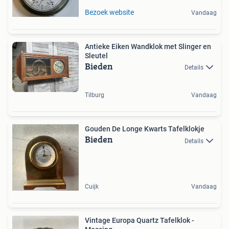
Bezoek website
Vandaag
Antieke Eiken Wandklok met Slinger en
Sleutel
Bieden
Details
Tilburg
Vandaag
Gouden De Longe Kwarts Tafelklokje
Bieden
Details
Cuijk
Vandaag
Vintage Europa Quartz Tafelklok -