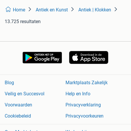
Home
Antiek en Kunst
Antiek | Klokken
13.725 resultaten
Blog
Marktplaats Zakelijk
Veilig en Succesvol
Help en Info
Voorwaarden
Privacyverklaring
Cookiebeleid
Privacyvoorkeuren