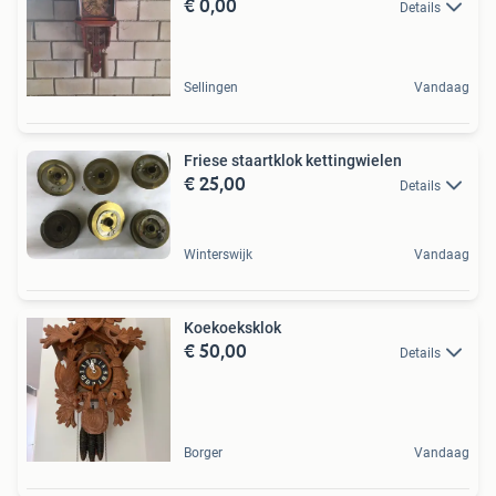
€ 0,00
Details
Sellingen
Vandaag
Friese staartklok kettingwielen
€ 25,00
Details
Winterswijk
Vandaag
Koekoeksklok
€ 50,00
Details
Borger
Vandaag