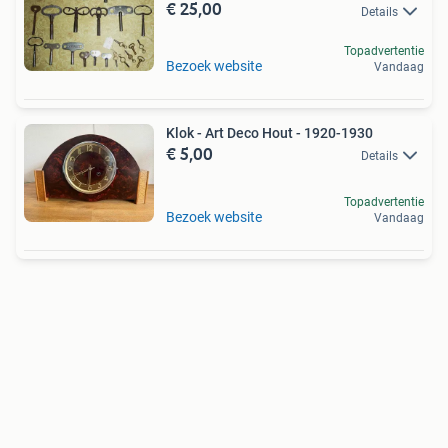
€ 25,00
Details
Topadvertentie
Bezoek website
Vandaag
Klok - Art Deco Hout - 1920-1930
€ 5,00
Details
Topadvertentie
Bezoek website
Vandaag