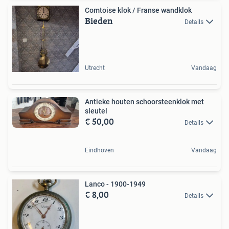
Comtoise klok / Franse wandklok
Bieden
Details
Utrecht
Vandaag
Antieke houten schoorsteenklok met
sleutel
€ 50,00
Details
Eindhoven
Vandaag
Lanco - 1900-1949
€ 8,00
Details