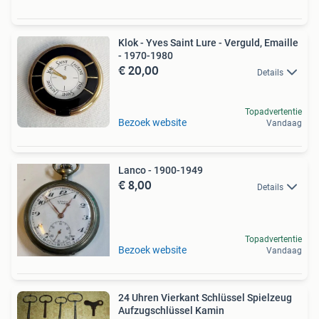
Klok - Yves Saint Lure - Verguld, Emaille
- 1970-1980
€ 20,00
Details
Topadvertentie
Bezoek website
Vandaag
Lanco - 1900-1949
€ 8,00
Details
Topadvertentie
Bezoek website
Vandaag
24 Uhren Vierkant Schlüssel Spielzeug
Aufzugschlüssel Kamin