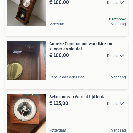
€ 100,00
Details
Dagtopper
Meerstad
Vandaag
Antieke Commodoor wandklok met
slinger en sleutel
€ 100,00
Details
Capelle aan den IJssel
Vandaag
Seiko bureau Wereld tijd klok
€ 125,00
Details
Rotterdam
Vandaag