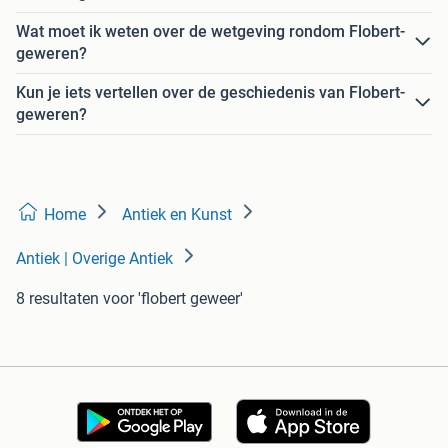
Wat moet ik weten over de wetgeving rondom Flobert-
geweren?
Kun je iets vertellen over de geschiedenis van Flobert-
geweren?
Home
Antiek en Kunst
Antiek | Overige Antiek
8 resultaten
voor 'flobert geweer'