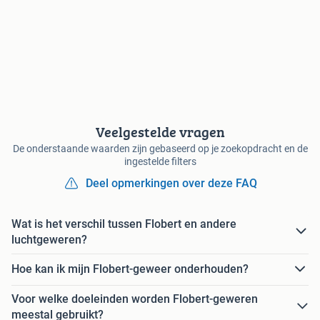
Veelgestelde vragen
De onderstaande waarden zijn gebaseerd op je zoekopdracht en de
ingestelde filters
Deel opmerkingen over deze FAQ
Wat is het verschil tussen Flobert en andere
luchtgeweren?
Hoe kan ik mijn Flobert-geweer onderhouden?
Voor welke doeleinden worden Flobert-geweren
meestal gebruikt?