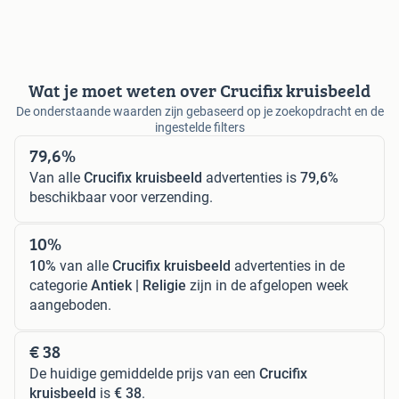
Wat je moet weten over Crucifix kruisbeeld
De onderstaande waarden zijn gebaseerd op je zoekopdracht en de
ingestelde filters
79,6%
Van alle
Crucifix kruisbeeld
advertenties is
79,6%
beschikbaar voor verzending.
10%
10%
van alle
Crucifix kruisbeeld
advertenties in de
categorie
Antiek | Religie
zijn in de afgelopen week
aangeboden.
€ 38
De huidige gemiddelde prijs van een
Crucifix
kruisbeeld
is
€ 38
.