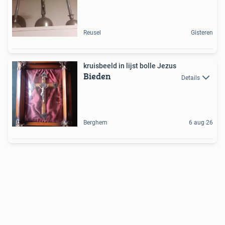
Reusel
Gisteren
kruisbeeld in lijst bolle Jezus
Bieden
Details
Berghem
6 aug 26