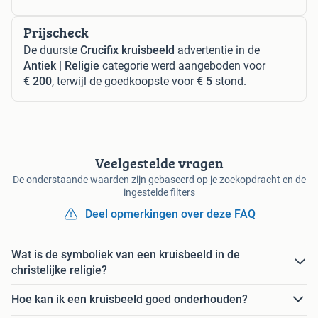
Prijscheck
De duurste
Crucifix kruisbeeld
advertentie in de
Antiek | Religie
categorie werd aangeboden voor
€ 200
, terwijl de goedkoopste voor
€ 5
stond.
Veelgestelde vragen
De onderstaande waarden zijn gebaseerd op je zoekopdracht en de
ingestelde filters
Deel opmerkingen over deze FAQ
Wat is de symboliek van een kruisbeeld in de
christelijke religie?
Hoe kan ik een kruisbeeld goed onderhouden?