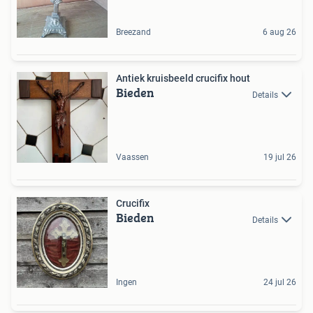
Breezand
6 aug 26
Antiek kruisbeeld crucifix hout
Bieden
Details
Vaassen
19 jul 26
Crucifix
Bieden
Details
Ingen
24 jul 26