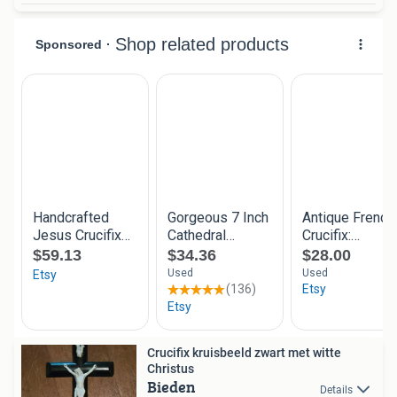
Crucifix kruisbeeld zwart met witte
Christus
Bieden
Details