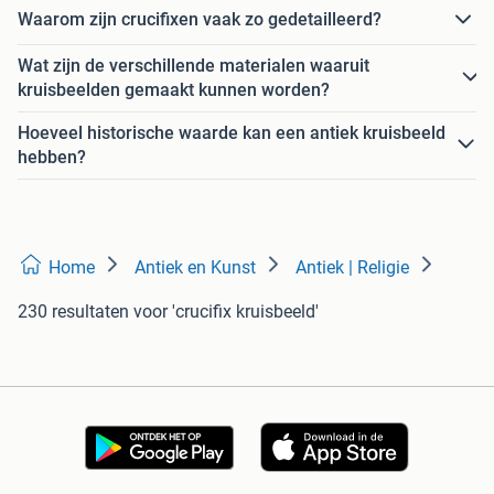
Waarom zijn crucifixen vaak zo gedetailleerd?
Wat zijn de verschillende materialen waaruit
kruisbeelden gemaakt kunnen worden?
Hoeveel historische waarde kan een antiek kruisbeeld
hebben?
Home
Antiek en Kunst
Antiek | Religie
230 resultaten
voor 'crucifix kruisbeeld'