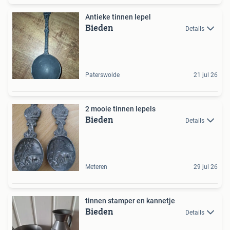
Antieke tinnen lepel
Bieden
Details
Paterswolde
21 jul 26
2 mooie tinnen lepels
Bieden
Details
Meteren
29 jul 26
tinnen stamper en kannetje
Bieden
Details