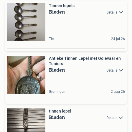
Tinnen lepels
Bieden
Details
Tiel
24 jul 26
Antieke Tinnen Lepel met Ooievaar en
Teniers
Bieden
Details
Groningen
2 aug 26
tinnen lepel
Bieden
Details