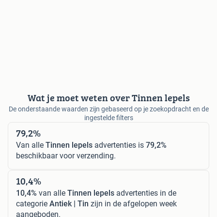
Wat je moet weten over Tinnen lepels
De onderstaande waarden zijn gebaseerd op je zoekopdracht en de
ingestelde filters
79,2%
Van alle
Tinnen lepels
advertenties is
79,2%
beschikbaar voor verzending.
10,4%
10,4%
van alle
Tinnen lepels
advertenties in de
categorie
Antiek | Tin
zijn in de afgelopen week
aangeboden.