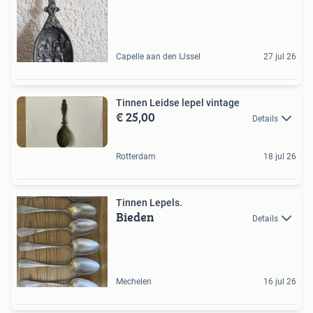
Capelle aan den IJssel
27 jul 26
Tinnen Leidse lepel vintage
€ 25,00
Details
Rotterdam
18 jul 26
Tinnen Lepels.
Bieden
Details
Mechelen
16 jul 26