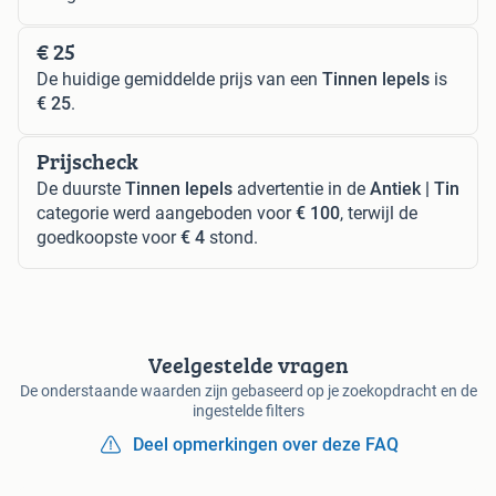
€ 25
De huidige gemiddelde prijs van een
Tinnen lepels
is
€ 25
.
Prijscheck
De duurste
Tinnen lepels
advertentie in de
Antiek | Tin
categorie werd aangeboden voor
€ 100
, terwijl de
goedkoopste voor
€ 4
stond.
Veelgestelde vragen
De onderstaande waarden zijn gebaseerd op je zoekopdracht en de
ingestelde filters
Deel opmerkingen over deze FAQ