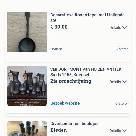
Decoratieve tinnen lepel met Hollands
stel
€ 30,00
Details
Cothen
Gisteren
van DORTMONT van HUIZEN ANTIEK
Sinds 1963, Knegsel.
Zie omschrijving
Details
Bezoek website
Gisteren
Diversen tinnen beeldjes
Bieden
Details