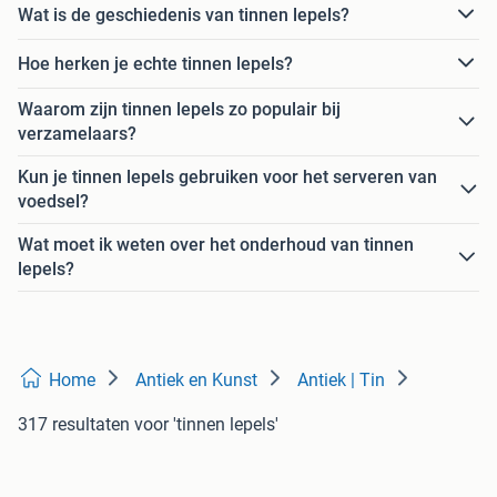
Wat is de geschiedenis van tinnen lepels?
Hoe herken je echte tinnen lepels?
Waarom zijn tinnen lepels zo populair bij
verzamelaars?
Kun je tinnen lepels gebruiken voor het serveren van
voedsel?
Wat moet ik weten over het onderhoud van tinnen
lepels?
Home
Antiek en Kunst
Antiek | Tin
317 resultaten
voor 'tinnen lepels'