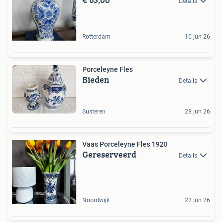
Details
Rotterdam
10 jun 26
Porceleyne Fles
Bieden
Details
Susteren
28 jun 26
Vaas Porceleyne Fles 1920
Gereserveerd
Details
Noordwijk
22 jun 26