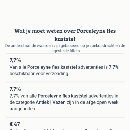
Wat je moet weten over Porceleyne fles
kaststel
De onderstaande waarden zijn gebaseerd op je zoekopdracht en de
ingestelde filters
7,7%
Van alle
Porceleyne fles kaststel
advertenties is
7,7%
beschikbaar voor verzending.
7,7%
7,7%
van alle
Porceleyne fles kaststel
advertenties in
de categorie
Antiek | Vazen
zijn in de afgelopen week
aangeboden.
€ 47