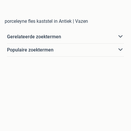
porceleyne fles kaststel in Antiek | Vazen
Gerelateerde zoektermen
Populaire zoektermen