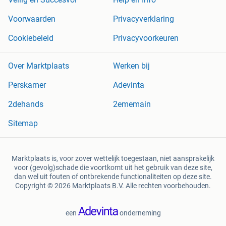
Voorwaarden
Privacyverklaring
Cookiebeleid
Privacyvoorkeuren
Over Marktplaats
Werken bij
Perskamer
Adevinta
2dehands
2ememain
Sitemap
Marktplaats is, voor zover wettelijk toegestaan, niet aansprakelijk
voor (gevolg)schade die voortkomt uit het gebruik van deze site,
dan wel uit fouten of ontbrekende functionaliteiten op deze site.
Copyright © 2026 Marktplaats B.V. Alle rechten voorbehouden.
een
onderneming