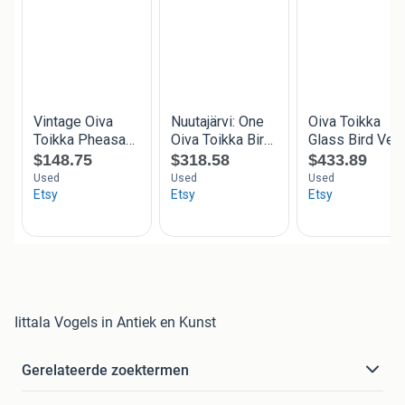
Iittala Vogels in Antiek en Kunst
Gerelateerde zoektermen