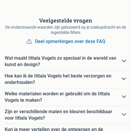
Veelgestelde vragen
De onderstaande waarden zijn gebaseerd op je zoekopdracht en de
ingestelde filters
Deel opmerkingen over deze FAQ
Wat maakt Iittala Vogels zo speciaal in de wereld van
kunst en design?
Hoe kan ik de Iittala Vogels het beste verzorgen en
onderhouden?
Welke materialen worden er gebruikt om de Iittala
Vogels te maken?
Zijn er verschillende maten en kleuren beschikbaar
voor Iittala Vogels?
Kun je meer vertellen over de ontwerpen en de