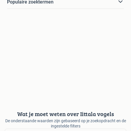
Populaire zoektermen
Wat je moet weten over Iittala vogels
De onderstaande waarden zijn gebaseerd op je zoekopdracht en de
ingestelde filters