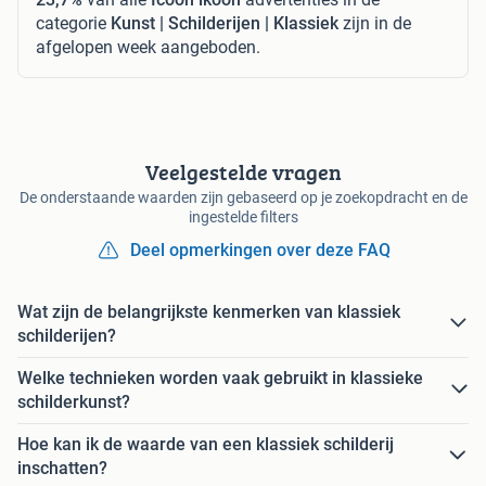
categorie
Kunst | Schilderijen | Klassiek
zijn in de
afgelopen week aangeboden.
Veelgestelde vragen
De onderstaande waarden zijn gebaseerd op je zoekopdracht en de
ingestelde filters
Deel opmerkingen over deze FAQ
Wat zijn de belangrijkste kenmerken van klassiek
schilderijen?
Welke technieken worden vaak gebruikt in klassieke
schilderkunst?
Hoe kan ik de waarde van een klassiek schilderij
inschatten?