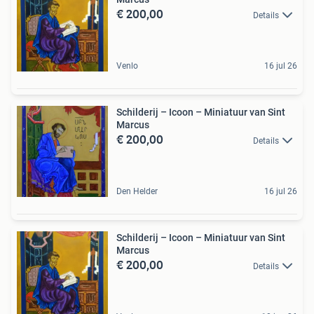
€ 200,00
Details
Venlo
16 jul 26
Schilderij – Icoon – Miniatuur van Sint
Marcus
€ 200,00
Details
Den Helder
16 jul 26
Schilderij – Icoon – Miniatuur van Sint
Marcus
€ 200,00
Details