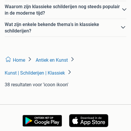
Waarom zijn klassieke schilderijen nog steeds populair
in de moderne tijd?
Wat zijn enkele bekende thema's in klassieke
schilderijen?
Home
Antiek en Kunst
Kunst | Schilderijen | Klassiek
38 resultaten
voor 'icoon ikoon'