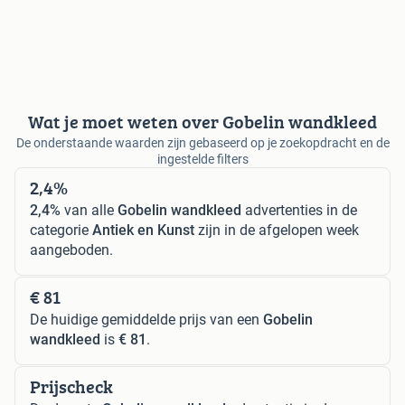
Wat je moet weten over Gobelin wandkleed
De onderstaande waarden zijn gebaseerd op je zoekopdracht en de
ingestelde filters
2,4%
2,4%
van alle
Gobelin wandkleed
advertenties in de
categorie
Antiek en Kunst
zijn in de afgelopen week
aangeboden.
€ 81
De huidige gemiddelde prijs van een
Gobelin
wandkleed
is
€ 81
.
Prijscheck