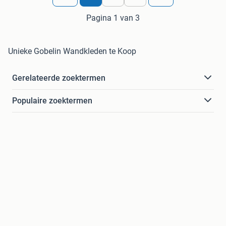
Pagina 1 van 3
Unieke Gobelin Wandkleden te Koop
Gerelateerde zoektermen
Populaire zoektermen