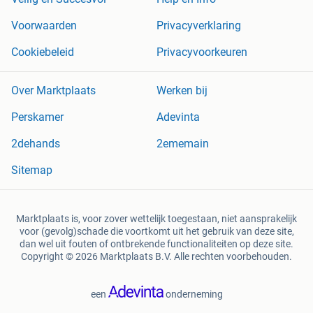
Voorwaarden
Privacyverklaring
Cookiebeleid
Privacyvoorkeuren
Over Marktplaats
Werken bij
Perskamer
Adevinta
2dehands
2ememain
Sitemap
Marktplaats is, voor zover wettelijk toegestaan, niet aansprakelijk
voor (gevolg)schade die voortkomt uit het gebruik van deze site,
dan wel uit fouten of ontbrekende functionaliteiten op deze site.
Copyright © 2026 Marktplaats B.V. Alle rechten voorbehouden.
een
onderneming