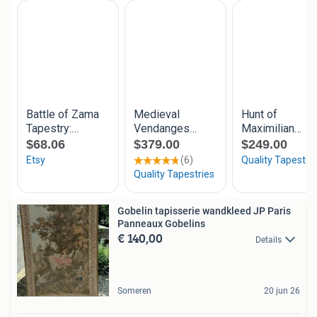
Gobelin tapisserie wandkleed JP Paris
Panneaux Gobelins
€ 140,00
Details
Someren
20 jun 26