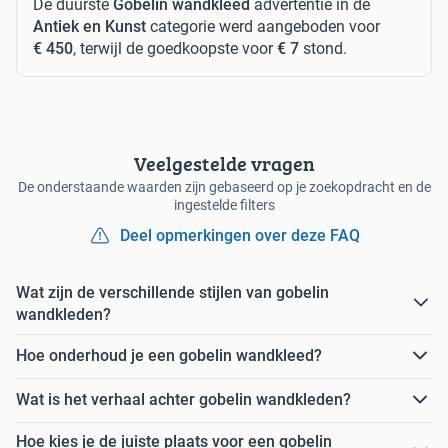
De duurste
Gobelin wandkleed
advertentie in de
Antiek en Kunst
categorie werd aangeboden voor
€ 450
, terwijl de goedkoopste voor
€ 7
stond.
Veelgestelde vragen
De onderstaande waarden zijn gebaseerd op je zoekopdracht en de
ingestelde filters
Deel opmerkingen over deze FAQ
Wat zijn de verschillende stijlen van gobelin
wandkleden?
Hoe onderhoud je een gobelin wandkleed?
Wat is het verhaal achter gobelin wandkleden?
Hoe kies je de juiste plaats voor een gobelin