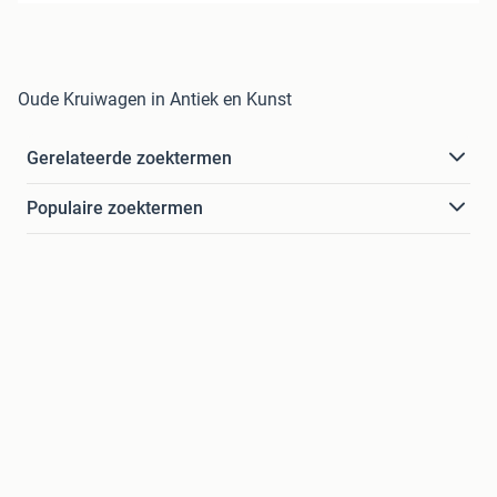
Oude Kruiwagen in Antiek en Kunst
Gerelateerde zoektermen
Populaire zoektermen