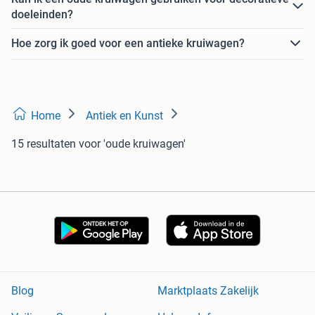
doeleinden?
Hoe zorg ik goed voor een antieke kruiwagen?
Home
Antiek en Kunst
15 resultaten
voor 'oude kruiwagen'
Blog
Marktplaats Zakelijk