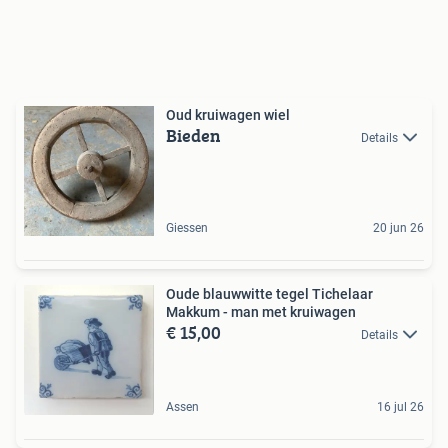
Oud kruiwagen wiel
Bieden
Details
Giessen
20 jun 26
Oude blauwwitte tegel Tichelaar
Makkum - man met kruiwagen
€ 15,00
Details
Assen
16 jul 26