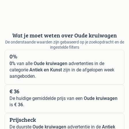
Wat je moet weten over Oude kruiwagen
De onderstaande waarden zijn gebaseerd op je zoekopdracht en de
ingestelde filters
0%
0%
van alle
Oude kruiwagen
advertenties in de
categorie
Antiek en Kunst
zijn in de afgelopen week
aangeboden.
€ 36
De huidige gemiddelde prijs van een
Oude kruiwagen
is
€ 36
.
Prijscheck
De duurste
Oude kruiwagen
advertentie in de
Antiek