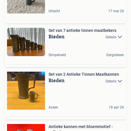
Utrecht
17 mei 26
Set van 7 antieke tinnen maatbekers
Bieden
Details
Simpelveld
Eergisteren
Set van 2 Antieke Tinnen Maatkannen
Bieden
Details
Assen
18 apr 26
Antieke kannen met bloemmotief -