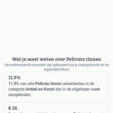
Wat je moet weten over Peltrato tinnen
De onderstaande waarden zijn gebaseerd op je zoekopdracht en de
ingestelde filters
11,9%
11,9%
van alle
Peltrato tinnen
advertenties in de
categorie
Antiek en Kunst
zijn in de afgelopen week
aangeboden.
€ 26