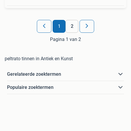
1
2
Pagina 1 van 2
peltrato tinnen in Antiek en Kunst
Gerelateerde zoektermen
Populaire zoektermen