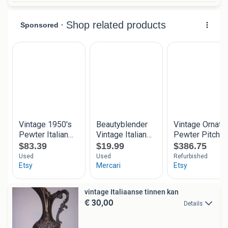
vintage Italiaanse tinnen kan
€ 30,00
Details