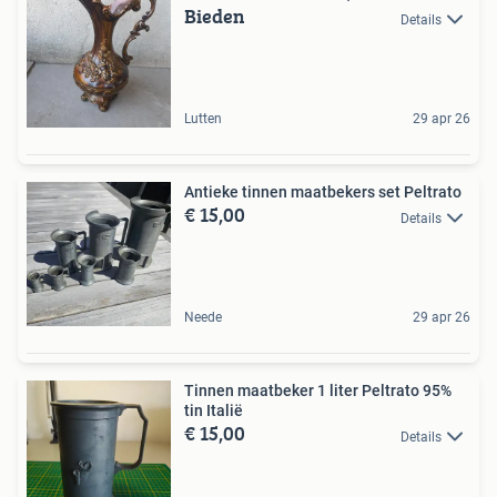
Bieden
Details
Lutten
29 apr 26
Antieke tinnen maatbekers set Peltrato
€ 15,00
Details
Neede
29 apr 26
Tinnen maatbeker 1 liter Peltrato 95%
tin Italië
€ 15,00
Details