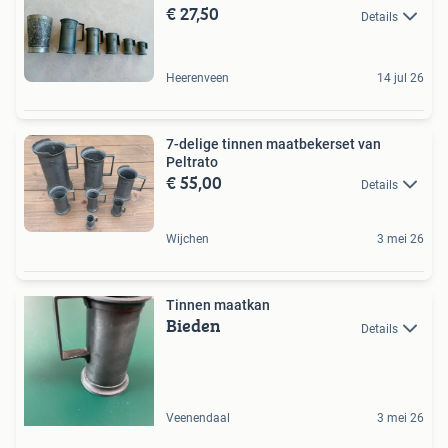
€ 27,50
Details
Heerenveen
14 jul 26
7-delige tinnen maatbekerset van
Peltrato
€ 55,00
Details
Wijchen
3 mei 26
Tinnen maatkan
Bieden
Details
Veenendaal
3 mei 26