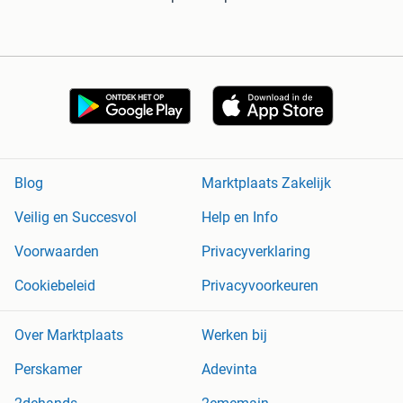
Blog
Marktplaats Zakelijk
Veilig en Succesvol
Help en Info
Voorwaarden
Privacyverklaring
Cookiebeleid
Privacyvoorkeuren
Over Marktplaats
Werken bij
Perskamer
Adevinta