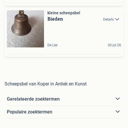
kleine scheepsbel
Bieden
Details
De Lier
30 jul 26
Scheepsbel van Koper in Antiek en Kunst
Gerelateerde zoektermen
Populaire zoektermen