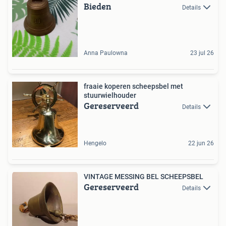
Bieden
Details
Anna Paulowna
23 jul 26
fraaie koperen scheepsbel met
stuurwielhouder
Gereserveerd
Details
Hengelo
22 jun 26
VINTAGE MESSING BEL SCHEEPSBEL
Gereserveerd
Details