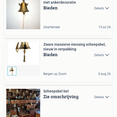
met ankerdecoratie
Bieden
Details
Zwartemeer
19 jul 26
Zware massieve messing scheepsbel,
nieuw in verpakking
Bieden
Details
Bergen op Zoom
4 aug 26
Scheepsbel bel
Zie omschrijving
Details