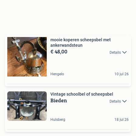
mooie koperen scheepsbel met
ankerwandsteun
€ 48,00
Details
Hengelo
10 jul 26
Vintage schoolbel of scheepsbel
Bieden
Details
Hulsberg
18 jul 26