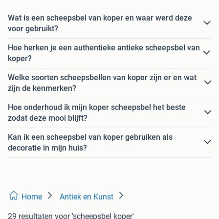
Wat is een scheepsbel van koper en waar werd deze
voor gebruikt?
Hoe herken je een authentieke antieke scheepsbel van
koper?
Welke soorten scheepsbellen van koper zijn er en wat
zijn de kenmerken?
Hoe onderhoud ik mijn koper scheepsbel het beste
zodat deze mooi blijft?
Kan ik een scheepsbel van koper gebruiken als
decoratie in mijn huis?
Home
Antiek en Kunst
29 resultaten
voor 'scheepsbel koper'