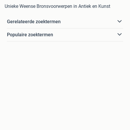
Unieke Weense Bronsvoorwerpen in Antiek en Kunst
Gerelateerde zoektermen
Populaire zoektermen