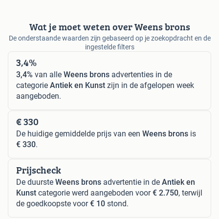
Wat je moet weten over Weens brons
De onderstaande waarden zijn gebaseerd op je zoekopdracht en de
ingestelde filters
3,4%
3,4%
van alle
Weens brons
advertenties in de
categorie
Antiek en Kunst
zijn in de afgelopen week
aangeboden.
€ 330
De huidige gemiddelde prijs van een
Weens brons
is
€ 330
.
Prijscheck
De duurste
Weens brons
advertentie in de
Antiek en
Kunst
categorie werd aangeboden voor
€ 2.750
, terwijl
de goedkoopste voor
€ 10
stond.