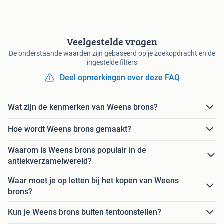
Veelgestelde vragen
De onderstaande waarden zijn gebaseerd op je zoekopdracht en de
ingestelde filters
Deel opmerkingen over deze FAQ
Wat zijn de kenmerken van Weens brons?
Hoe wordt Weens brons gemaakt?
Waarom is Weens brons populair in de
antiekverzamelwereld?
Waar moet je op letten bij het kopen van Weens
brons?
Kun je Weens brons buiten tentoonstellen?