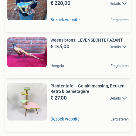
€ 220,00
Details
Bezoek website
Eergisteren
Weens brons: LEVENSECHTE FAZANT
€ 145,00
Details
Hengelo
Eergisteren
Plantentafel - Gelakt messing, Beuken -
Retro bloemetagère
€ 27,00
Details
Bezoek website
Eergisteren