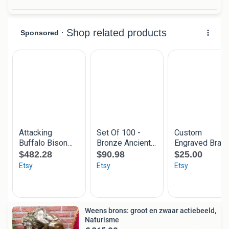
Weens brons: groot en zwaar actiebeeld,
Naturisme