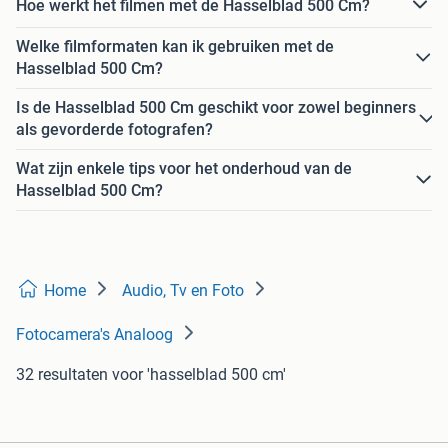
Hoe werkt het filmen met de Hasselblad 500 Cm?
Welke filmformaten kan ik gebruiken met de
Hasselblad 500 Cm?
Is de Hasselblad 500 Cm geschikt voor zowel beginners
als gevorderde fotografen?
Wat zijn enkele tips voor het onderhoud van de
Hasselblad 500 Cm?
Home
Audio, Tv en Foto
Fotocamera's Analoog
32 resultaten
voor 'hasselblad 500 cm'