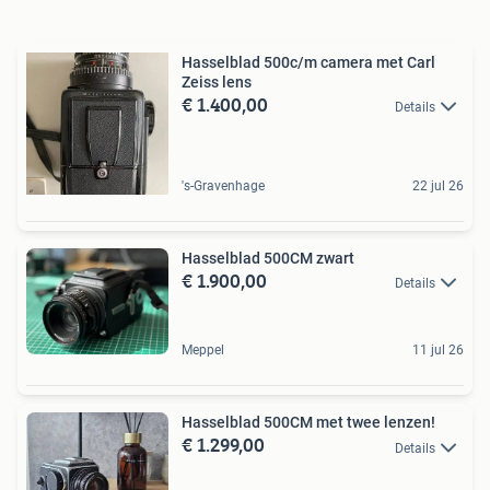
Hasselblad 500c/m camera met Carl
Zeiss lens
€ 1.400,00
Details
's-Gravenhage
22 jul 26
Hasselblad 500CM zwart
€ 1.900,00
Details
Meppel
11 jul 26
Hasselblad 500CM met twee lenzen!
€ 1.299,00
Details