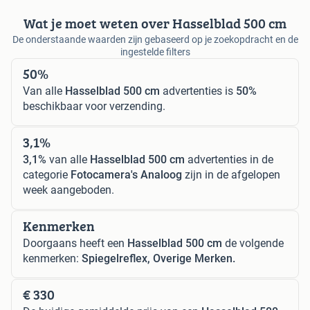
Wat je moet weten over Hasselblad 500 cm
De onderstaande waarden zijn gebaseerd op je zoekopdracht en de
ingestelde filters
50%
Van alle
Hasselblad 500 cm
advertenties is
50%
beschikbaar voor verzending.
3,1%
3,1%
van alle
Hasselblad 500 cm
advertenties in de
categorie
Fotocamera's Analoog
zijn in de afgelopen
week aangeboden.
Kenmerken
Doorgaans heeft een
Hasselblad 500 cm
de volgende
kenmerken:
Spiegelreflex, Overige Merken.
€ 330