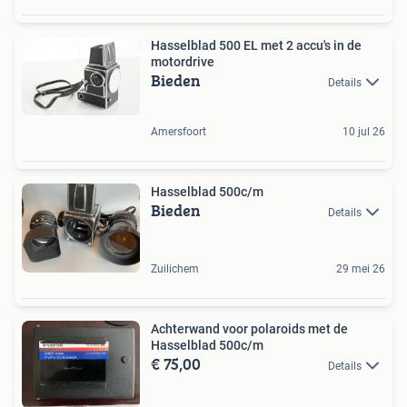
Hasselblad 500 EL met 2 accu's in de
motordrive
Bieden
Details
Amersfoort
10 jul 26
Hasselblad 500c/m
Bieden
Details
Zuilichem
29 mei 26
Achterwand voor polaroids met de
Hasselblad 500c/m
€ 75,00
Details