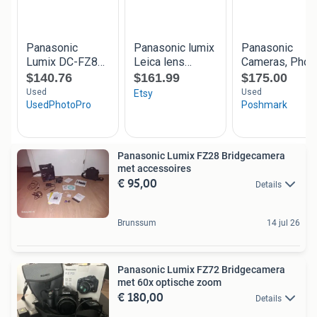
Panasonic Lumix FZ28 Bridgecamera
met accessoires
€ 95,00
Details
Brunssum
14 jul 26
Panasonic Lumix FZ72 Bridgecamera
met 60x optische zoom
€ 180,00
Details