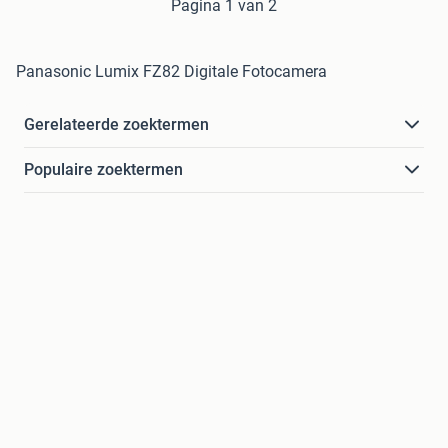
Pagina 1 van 2
Panasonic Lumix FZ82 Digitale Fotocamera
Gerelateerde zoektermen
Populaire zoektermen