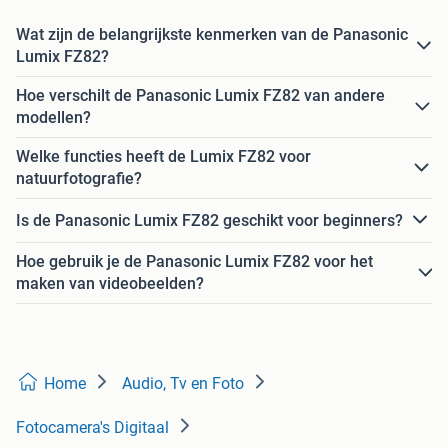
Wat zijn de belangrijkste kenmerken van de Panasonic
Lumix FZ82?
Hoe verschilt de Panasonic Lumix FZ82 van andere
modellen?
Welke functies heeft de Lumix FZ82 voor
natuurfotografie?
Is de Panasonic Lumix FZ82 geschikt voor beginners?
Hoe gebruik je de Panasonic Lumix FZ82 voor het
maken van videobeelden?
Home
Audio, Tv en Foto
Fotocamera's Digitaal