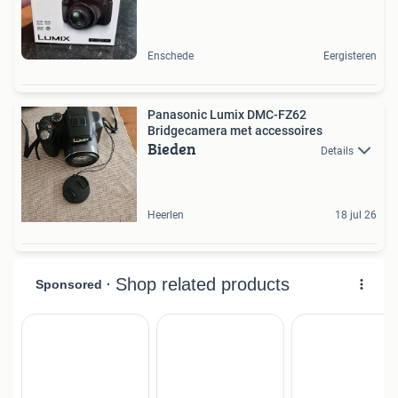
Enschede
Eergisteren
Panasonic Lumix DMC-FZ62
Bridgecamera met accessoires
Bieden
Details
Heerlen
18 jul 26