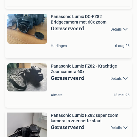
Panasonic Lumix DC-FZ82
Bridgecamera met 60x zoom
Gereserveerd
Details
Harlingen
6 aug 26
Panasonic Lumix FZ82 - Krachtige
Zoomcamera 60x
Gereserveerd
Details
Almere
13 mei 26
Panasonic Lumix FZ82 super zoom
kamera in zeer nette staat
Gereserveerd
Details