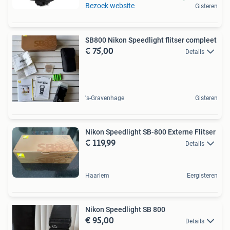
Bezoek website
Gisteren
SB800 Nikon Speedlight flitser compleet
€ 75,00
Details
's-Gravenhage
Gisteren
Nikon Speedlight SB-800 Externe Flitser
€ 119,99
Details
Haarlem
Eergisteren
Nikon Speedlight SB 800
€ 95,00
Details