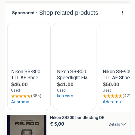
Nikon SB800 handleiding DE
€ 5,00
Details