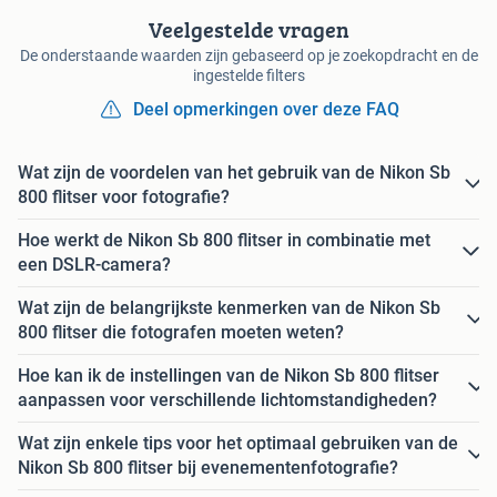
Veelgestelde vragen
De onderstaande waarden zijn gebaseerd op je zoekopdracht en de
ingestelde filters
Deel opmerkingen over deze FAQ
Wat zijn de voordelen van het gebruik van de Nikon Sb
800 flitser voor fotografie?
Hoe werkt de Nikon Sb 800 flitser in combinatie met
een DSLR-camera?
Wat zijn de belangrijkste kenmerken van de Nikon Sb
800 flitser die fotografen moeten weten?
Hoe kan ik de instellingen van de Nikon Sb 800 flitser
aanpassen voor verschillende lichtomstandigheden?
Wat zijn enkele tips voor het optimaal gebruiken van de
Nikon Sb 800 flitser bij evenementenfotografie?