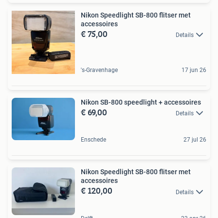
Nikon Speedlight SB-800 flitser met
accessoires
€ 75,00
Details
's-Gravenhage
17 jun 26
Nikon SB-800 speedlight + accessoires
€ 69,00
Details
Enschede
27 jul 26
Nikon Speedlight SB-800 flitser met
accessoires
€ 120,00
Details