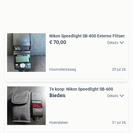
Nikon Speedlight SB-800 Externe Flitser
€ 70,00
Details
Hoornsterzwaag
29 jul 26
Te koop: Nikon Speedlight SB-600
Bieden
Details
Hoevelaken
31 jul 26