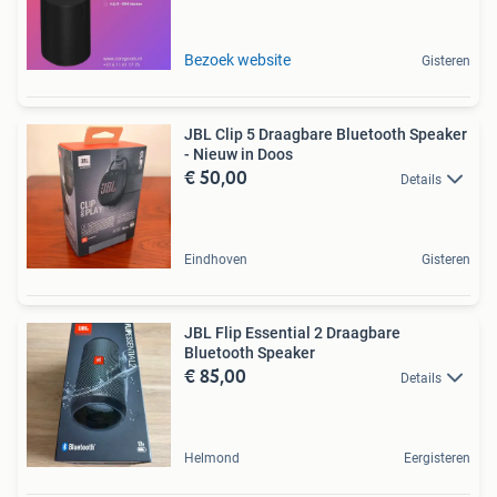
Bezoek website
Gisteren
JBL Clip 5 Draagbare Bluetooth Speaker
- Nieuw in Doos
€ 50,00
Details
Eindhoven
Gisteren
JBL Flip Essential 2 Draagbare
Bluetooth Speaker
€ 85,00
Details
Helmond
Eergisteren