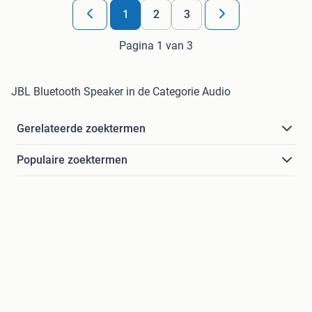
1
2
3
Pagina 1 van 3
JBL Bluetooth Speaker in de Categorie Audio
Gerelateerde zoektermen
Populaire zoektermen