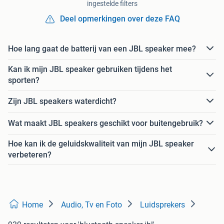
ingestelde filters
Deel opmerkingen over deze FAQ
Hoe lang gaat de batterij van een JBL speaker mee?
Kan ik mijn JBL speaker gebruiken tijdens het
sporten?
Zijn JBL speakers waterdicht?
Wat maakt JBL speakers geschikt voor buitengebruik?
Hoe kan ik de geluidskwaliteit van mijn JBL speaker
verbeteren?
Home
Audio, Tv en Foto
Luidsprekers