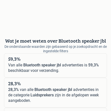
Wat je moet weten over Bluetooth speaker jbl
De onderstaande waarden zijn gebaseerd op je zoekopdracht en de
ingestelde filters
59,3%
Van alle
Bluetooth speaker jbl
advertenties is
59,3%
beschikbaar voor verzending.
28,3%
28,3%
van alle
Bluetooth speaker jbl
advertenties in
de categorie
Luidsprekers
zijn in de afgelopen week
aangeboden.