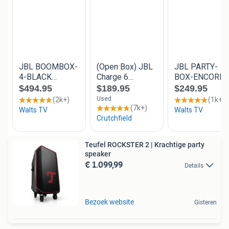
Teufel ROCKSTER 2 | Krachtige party
speaker
€ 1.099,99
Details
Bezoek website
Gisteren