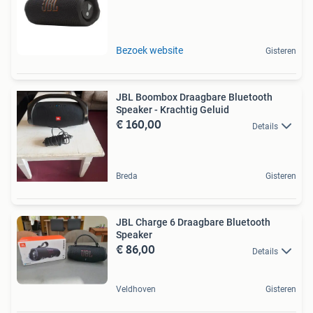
Bezoek website
Gisteren
JBL Boombox Draagbare Bluetooth
Speaker - Krachtig Geluid
€ 160,00
Details
Breda
Gisteren
JBL Charge 6 Draagbare Bluetooth
Speaker
€ 86,00
Details
Veldhoven
Gisteren