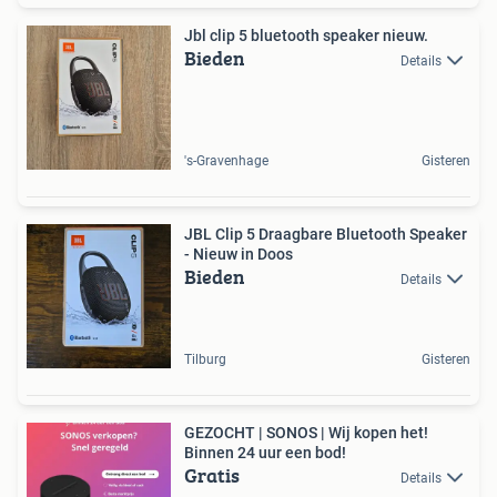
Jbl clip 5 bluetooth speaker nieuw.
Bieden
Details
's-Gravenhage
Gisteren
JBL Clip 5 Draagbare Bluetooth Speaker
- Nieuw in Doos
Bieden
Details
Tilburg
Gisteren
GEZOCHT | SONOS | Wij kopen het!
Binnen 24 uur een bod!
Gratis
Details