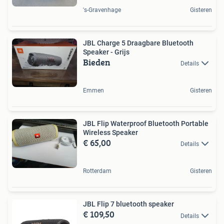
's-Gravenhage
Gisteren
JBL Charge 5 Draagbare Bluetooth
Speaker - Grijs
Bieden
Details
Emmen
Gisteren
JBL Flip Waterproof Bluetooth Portable
Wireless Speaker
€ 65,00
Details
Rotterdam
Gisteren
JBL Flip 7 bluetooth speaker
€ 109,50
Details