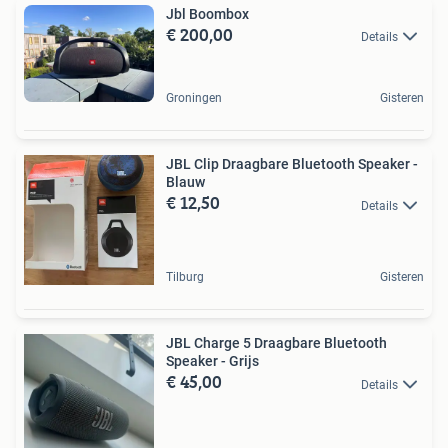
Jbl Boombox
€ 200,00
Details
Groningen
Gisteren
JBL Clip Draagbare Bluetooth Speaker -
Blauw
€ 12,50
Details
Tilburg
Gisteren
JBL Charge 5 Draagbare Bluetooth
Speaker - Grijs
€ 45,00
Details