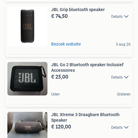
JBL Grip bluetooth speaker
€ 74,50
Details
Bezoek website
3 aug 26
JBL Go 2 Bluetooth speaker Inclusief
Accessoires
€ 25,00
Details
Uden
Gisteren
JBL Xtreme 3 Draagbare Bluetooth
Speaker
€ 120,00
Details