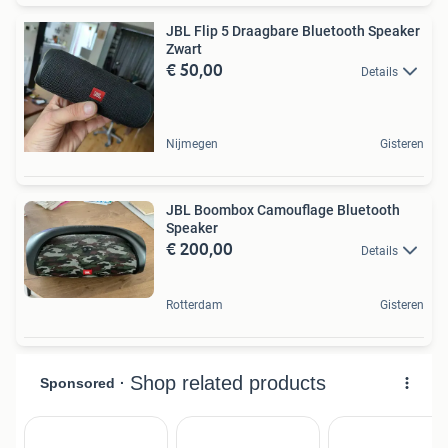
JBL Flip 5 Draagbare Bluetooth Speaker
Zwart
€ 50,00
Details
Nijmegen
Gisteren
JBL Boombox Camouflage Bluetooth
Speaker
€ 200,00
Details
Rotterdam
Gisteren