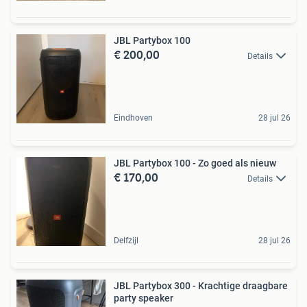
JBL Partybox 100
€ 200,00
Details
Eindhoven
28 jul 26
JBL Partybox 100 - Zo goed als nieuw
€ 170,00
Details
Delfzijl
28 jul 26
JBL Partybox 300 - Krachtige draagbare
party speaker