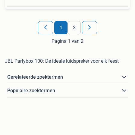
1
2
Pagina 1 van 2
JBL Partybox 100: De ideale luidspreker voor elk feest
Gerelateerde zoektermen
Populaire zoektermen