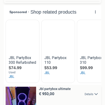
Jbl partybox ultimate
€ 950,00
Details