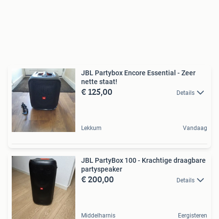
JBL Partybox Encore Essential - Zeer
nette staat!
€ 125,00
Details
Lekkum
Vandaag
JBL PartyBox 100 - Krachtige draagbare
partyspeaker
€ 200,00
Details
Middelharnis
Eergisteren