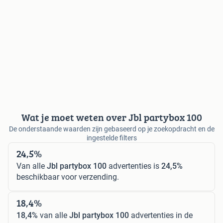
Wat je moet weten over Jbl partybox 100
De onderstaande waarden zijn gebaseerd op je zoekopdracht en de
ingestelde filters
24,5%
Van alle
Jbl partybox 100
advertenties is
24,5%
beschikbaar voor verzending.
18,4%
18,4%
van alle
Jbl partybox 100
advertenties in de