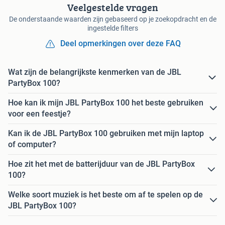
Veelgestelde vragen
De onderstaande waarden zijn gebaseerd op je zoekopdracht en de
ingestelde filters
Deel opmerkingen over deze FAQ
Wat zijn de belangrijkste kenmerken van de JBL
PartyBox 100?
Hoe kan ik mijn JBL PartyBox 100 het beste gebruiken
voor een feestje?
Kan ik de JBL PartyBox 100 gebruiken met mijn laptop
of computer?
Hoe zit het met de batterijduur van de JBL PartyBox
100?
Welke soort muziek is het beste om af te spelen op de
JBL PartyBox 100?