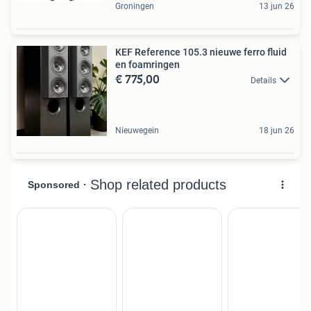
Groningen
13 jun 26
KEF Reference 105.3 nieuwe ferro fluid
en foamringen
€ 775,00
Details
Nieuwegein
18 jun 26