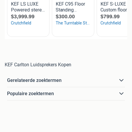
KEF Carlton Luidsprekers Kopen
Gerelateerde zoektermen
Populaire zoektermen