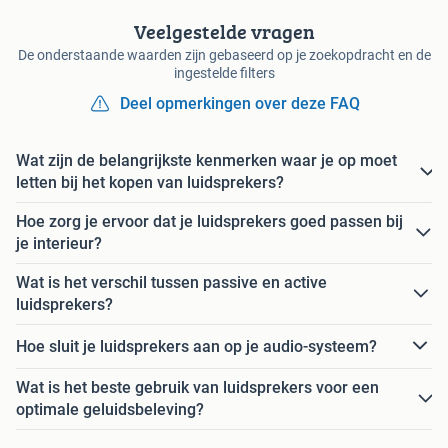
Veelgestelde vragen
De onderstaande waarden zijn gebaseerd op je zoekopdracht en de
ingestelde filters
Deel opmerkingen over deze FAQ
Wat zijn de belangrijkste kenmerken waar je op moet
letten bij het kopen van luidsprekers?
Hoe zorg je ervoor dat je luidsprekers goed passen bij
je interieur?
Wat is het verschil tussen passive en active
luidsprekers?
Hoe sluit je luidsprekers aan op je audio-systeem?
Wat is het beste gebruik van luidsprekers voor een
optimale geluidsbeleving?