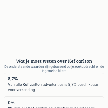
Wat je moet weten over Kef carlton
De onderstaande waarden zijn gebaseerd op je zoekopdracht en de
ingestelde filters
8,7%
Van alle
Kef carlton
advertenties is
8,7%
beschikbaar
voor verzending.
0%