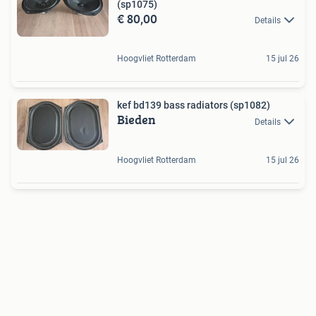
(sp1075)
€ 80,00
Details
Hoogvliet Rotterdam
15 jul 26
kef bd139 bass radiators (sp1082)
Bieden
Details
Hoogvliet Rotterdam
15 jul 26