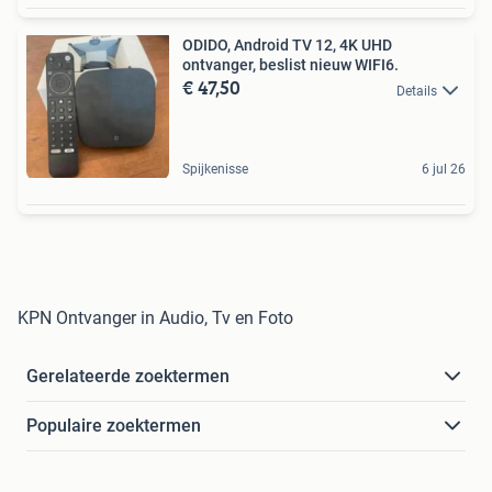
ODIDO, Android TV 12, 4K UHD
ontvanger, beslist nieuw WIFI6.
€ 47,50
Details
Spijkenisse
6 jul 26
KPN Ontvanger in Audio, Tv en Foto
Gerelateerde zoektermen
Populaire zoektermen