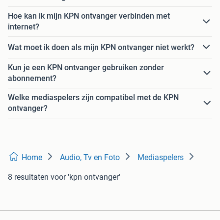
Hoe kan ik mijn KPN ontvanger verbinden met
internet?
Wat moet ik doen als mijn KPN ontvanger niet werkt?
Kun je een KPN ontvanger gebruiken zonder
abonnement?
Welke mediaspelers zijn compatibel met de KPN
ontvanger?
Home
Audio, Tv en Foto
Mediaspelers
8 resultaten
voor 'kpn ontvanger'