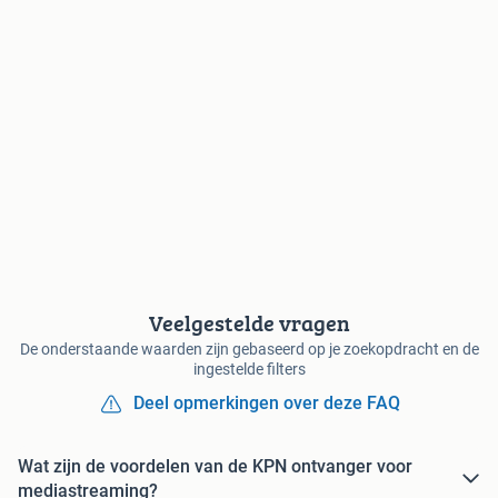
Veelgestelde vragen
De onderstaande waarden zijn gebaseerd op je zoekopdracht en de
ingestelde filters
Deel opmerkingen over deze FAQ
Wat zijn de voordelen van de KPN ontvanger voor
mediastreaming?