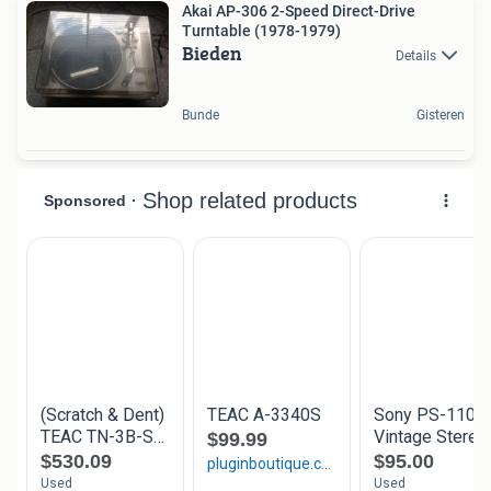
Akai AP-306 2-Speed Direct-Drive
Turntable (1978-1979)
Bieden
Details
Bunde
Gisteren