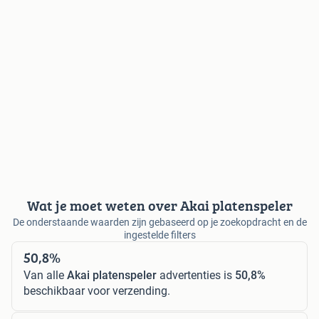
Wat je moet weten over Akai platenspeler
De onderstaande waarden zijn gebaseerd op je zoekopdracht en de
ingestelde filters
50,8%
Van alle
Akai platenspeler
advertenties is
50,8%
beschikbaar voor verzending.