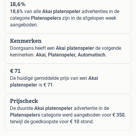
18,6%
18,6%
van alle
Akai platenspeler
advertenties in de
categorie
Platenspelers
zijn in de afgelopen week
aangeboden.
Kenmerken
Doorgaans heeft een
Akai platenspeler
de volgende
kenmerken:
Akai, Platenspeler, Automatisch.
€ 71
De huidige gemiddelde prijs van een
Akai
platenspeler
is
€ 71
.
Prijscheck
De duurste
Akai platenspeler
advertentie in de
Platenspelers
categorie werd aangeboden voor
€ 350
,
terwijl de goedkoopste voor
€ 10
stond.