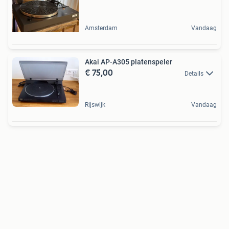
Amsterdam
Vandaag
Akai AP-A305 platenspeler
€ 75,00
Details
Rijswijk
Vandaag