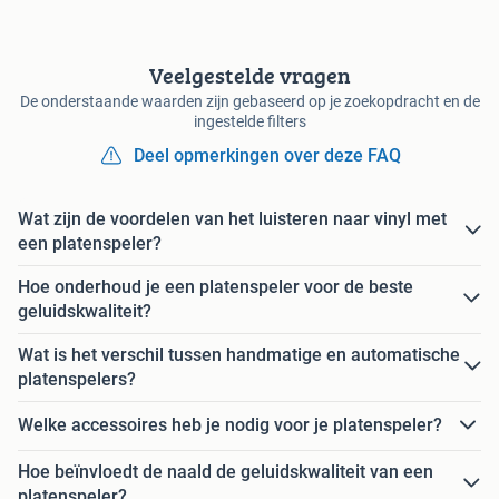
Veelgestelde vragen
De onderstaande waarden zijn gebaseerd op je zoekopdracht en de
ingestelde filters
Deel opmerkingen over deze FAQ
Wat zijn de voordelen van het luisteren naar vinyl met
een platenspeler?
Hoe onderhoud je een platenspeler voor de beste
geluidskwaliteit?
Wat is het verschil tussen handmatige en automatische
platenspelers?
Welke accessoires heb je nodig voor je platenspeler?
Hoe beïnvloedt de naald de geluidskwaliteit van een
platenspeler?