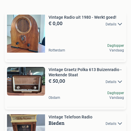
Vintage Radio uit 1980 - Werkt goed!
€ 0,00
Details
Dagtopper
Rotterdam
Vandaag
Vintage Graetz Polka 613 Buizenradio -
Werkende Staat
€ 50,00
Details
Dagtopper
Obdam
Vandaag
Vintage Telefoon Radio
Bieden
Details