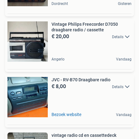
Dordrecht
Gisteren
Vintage Philips Freecorder D7050
draagbare radio / cassette
€ 20,00
Details
Angerlo
Vandaag
JVC - RV-B70 Draagbare radio
€ 8,00
Details
Bezoek website
Vandaag
vintage radio cd en cassettedeck