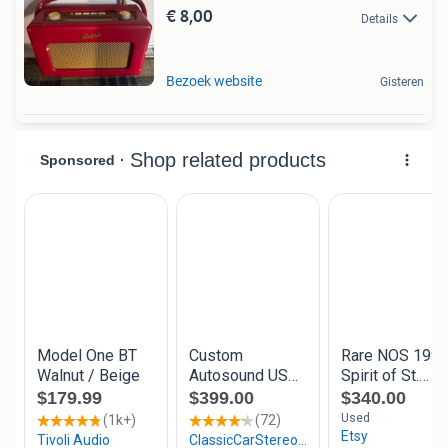
€ 8,00
Details
Bezoek website
Gisteren