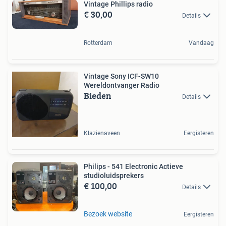
Vintage Phillips radio
€ 30,00
Details
Rotterdam
Vandaag
Vintage Sony ICF-SW10
Wereldontvanger Radio
Bieden
Details
Klazienaveen
Eergisteren
Philips - 541 Electronic Actieve
studioluidsprekers
€ 100,00
Details
Bezoek website
Eergisteren