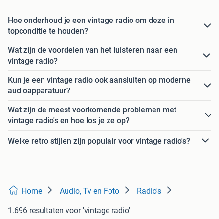
Hoe onderhoud je een vintage radio om deze in
topconditie te houden?
Wat zijn de voordelen van het luisteren naar een
vintage radio?
Kun je een vintage radio ook aansluiten op moderne
audioapparatuur?
Wat zijn de meest voorkomende problemen met
vintage radio's en hoe los je ze op?
Welke retro stijlen zijn populair voor vintage radio's?
Home
Audio, Tv en Foto
Radio's
1.696 resultaten
voor 'vintage radio'