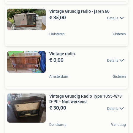
Vintage Grundig radio - jaren 60
€ 35,00
Details
Halsteren
Gisteren
Vintage radio
€ 0,00
Details
Amsterdam
Gisteren
Vintage Grundig Radio Type 1055-W/3
D-Ph - Niet werkend
€ 30,00
Details
Denekamp
Vandaag