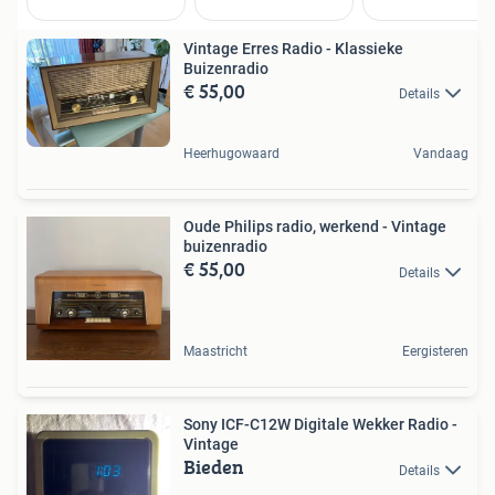
Vintage Erres Radio - Klassieke
Buizenradio
€ 55,00
Details
Heerhugowaard
Vandaag
Oude Philips radio, werkend - Vintage
buizenradio
€ 55,00
Details
Maastricht
Eergisteren
Sony ICF-C12W Digitale Wekker Radio -
Vintage
Bieden
Details