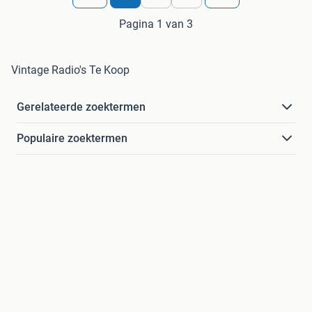
Pagina 1 van 3
Vintage Radio's Te Koop
Gerelateerde zoektermen
Populaire zoektermen