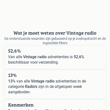
Wat je moet weten over Vintage radio
De onderstaande waarden zijn gebaseerd op je zoekopdracht en de
ingestelde filters
52,6%
Van alle
Vintage radio
advertenties is
52,6%
beschikbaar voor verzending.
13%
13%
van alle
Vintage radio
advertenties in de
categorie
Radio's
zijn in de afgelopen week
aangeboden.
Kenmerken