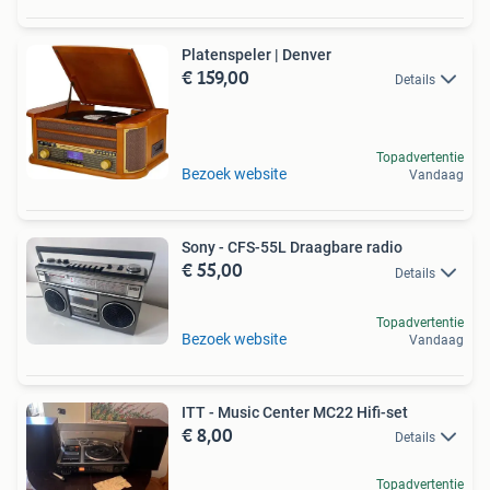
Platenspeler | Denver
€ 159,00
Details
Topadvertentie
Bezoek website
Vandaag
Sony - CFS-55L Draagbare radio
€ 55,00
Details
Topadvertentie
Bezoek website
Vandaag
ITT - Music Center MC22 Hifi-set
€ 8,00
Details
Topadvertentie