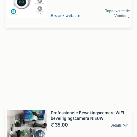
Topadvertentie
Bezoek website
Vandaag
Professionele Bewakingscamera WIFI
beveiligingscamera NIEUW
€ 35,00
Details