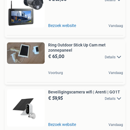
Bezoek website
Vandaag
Ring Outdoor Stick Up Cam met
zonnepaneel
€ 65,00
Details
Voorburg
Vandaag
Beveiligingscamera wifi | Arenti | GO1T
€ 59,95
Details
Bezoek website
Vandaag