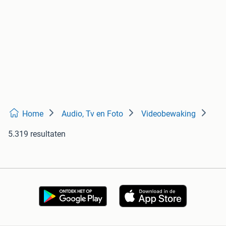
Home
Audio, Tv en Foto
Videobewaking
5.319 resultaten