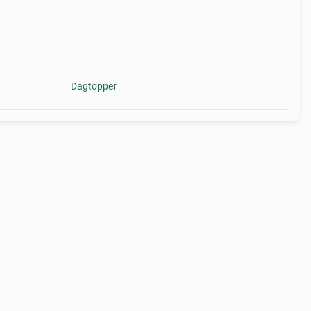
Dagtopper