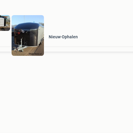
Nieuw
Ophalen