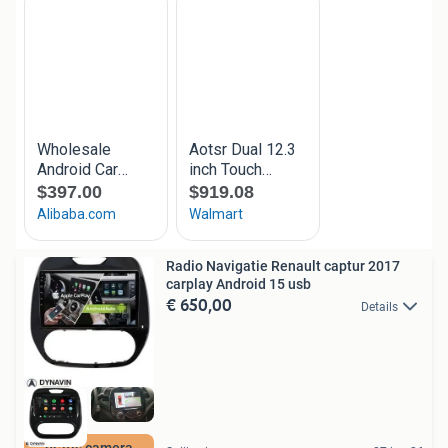
Radio Navigatie Renault captur 2017
carplay Android 15 usb
€ 650,00
Details
gratis camera