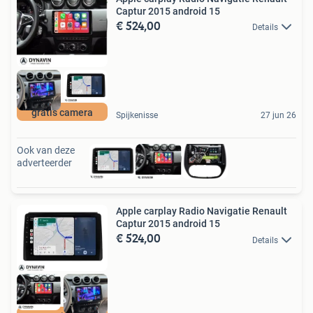
Captur 2015 android 15
€ 524,00
Details
gratis camera
Spijkenisse
27 jun 26
Ook van deze
adverteerder
Apple carplay Radio Navigatie Renault
Captur 2015 android 15
€ 524,00
Details