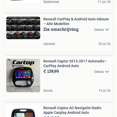
Spijkenisse
11 jun 26
Renault CarPlay & Android Auto Inbouw
– Alle Modellen
Zie omschrijving
Details
Lelystad
20 jul 26
Renault Captur 2013-2017 Autoradio •
CarPlay Android Auto
€ 139,99
Details
Gouda
15 jul 26
Renault Captur AC Navigatie Radio
Apple Carplay Android Auto