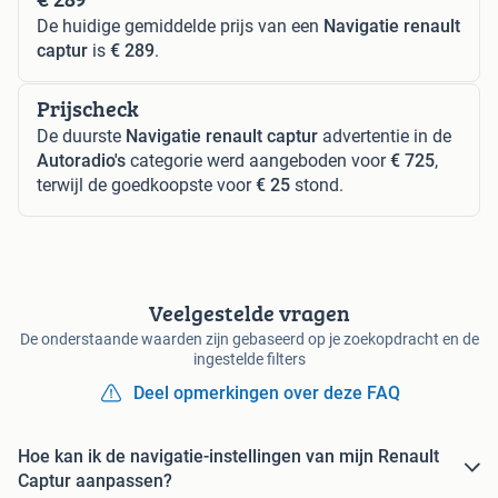
De huidige gemiddelde prijs van een
Navigatie renault
captur
is
€ 289
.
Prijscheck
De duurste
Navigatie renault captur
advertentie in de
Autoradio's
categorie werd aangeboden voor
€ 725
,
terwijl de goedkoopste voor
€ 25
stond.
Veelgestelde vragen
De onderstaande waarden zijn gebaseerd op je zoekopdracht en de
ingestelde filters
Deel opmerkingen over deze FAQ
Hoe kan ik de navigatie-instellingen van mijn Renault
Captur aanpassen?