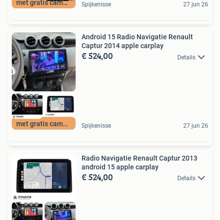
met gratis camera
Spijkenisse
27 jun 26
Android 15 Radio Navigatie Renault
Captur 2014 apple carplay
€ 524,00
Details
met gratis camera
Spijkenisse
27 jun 26
Radio Navigatie Renault Captur 2013
android 15 apple carplay
€ 524,00
Details