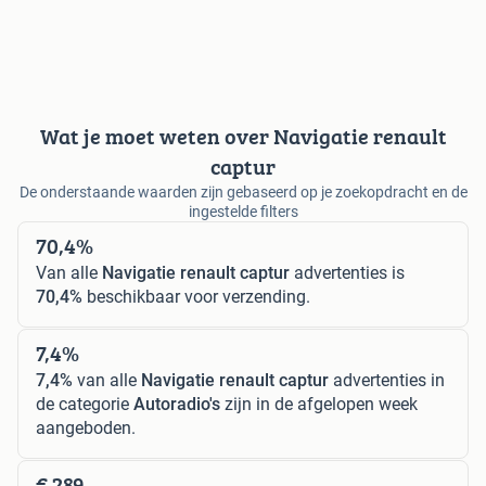
Wat je moet weten over Navigatie renault
captur
De onderstaande waarden zijn gebaseerd op je zoekopdracht en de
ingestelde filters
70,4%
Van alle
Navigatie renault captur
advertenties is
70,4%
beschikbaar voor verzending.
7,4%
7,4%
van alle
Navigatie renault captur
advertenties in
de categorie
Autoradio's
zijn in de afgelopen week
aangeboden.
€ 289