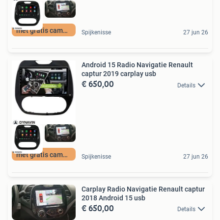
met gratis camera
Spijkenisse
27 jun 26
Android 15 Radio Navigatie Renault
captur 2019 carplay usb
€ 650,00
Details
met gratis camera
Spijkenisse
27 jun 26
Carplay Radio Navigatie Renault captur
2018 Android 15 usb
€ 650,00
Details