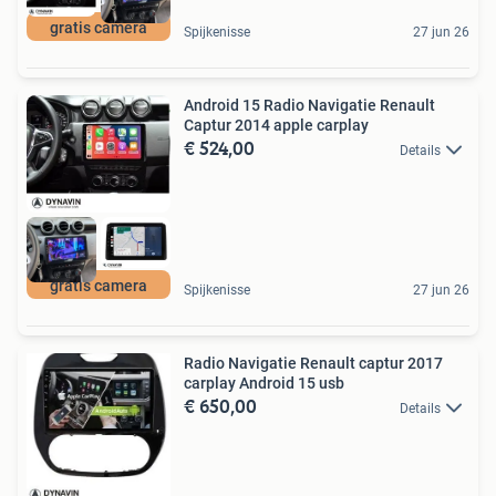
gratis camera
Spijkenisse
27 jun 26
Android 15 Radio Navigatie Renault
Captur 2014 apple carplay
€ 524,00
Details
gratis camera
Spijkenisse
27 jun 26
Radio Navigatie Renault captur 2017
carplay Android 15 usb
€ 650,00
Details