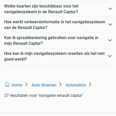
Welke kaarten zijn beschikbaar voor het
navigatiesysteem in de Renault Captur?
Hoe werkt verkeersinformatie in het navigatiesysteem
van de Renault Captur?
Kan ik spraakbesturing gebruiken voor navigatie in
mijn Renault Captur?
Hoe kan ik mijn navigatiesysteem resetten als het niet
goed werkt?
Home
Auto diversen
Autoradio's
27 resultaten
voor 'navigatie renault captur'