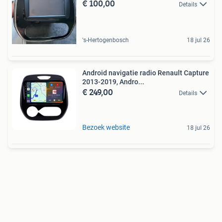
€ 100,00
Details
's-Hertogenbosch
18 jul 26
Android navigatie radio Renault Capture
2013-2019, Andro...
€ 249,00
Details
Bezoek website
18 jul 26