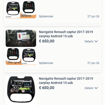
gratis camera
Spijkenisse
27 jun 26
Navigatie Renault captur 2017-2019
carplay Android 15 usb
€ 650,00
Details
met gratis camera
Spijkenisse
27 jun 26
Navigatie Renault captur 2017-2019
carplay Android 15 usb
€ 650,00
Details