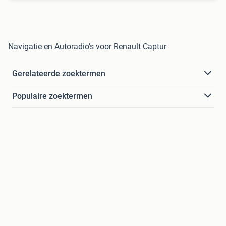
Navigatie en Autoradio's voor Renault Captur
Gerelateerde zoektermen
Populaire zoektermen