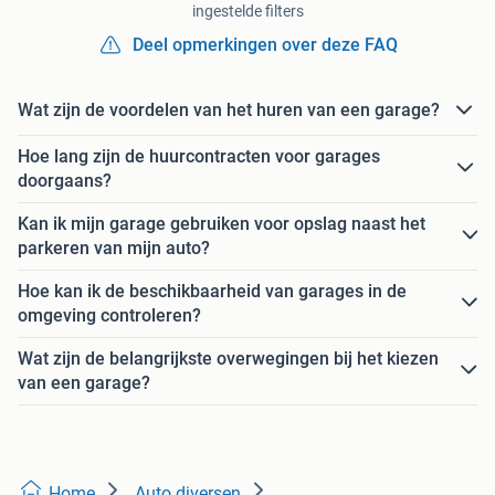
ingestelde filters
Deel opmerkingen over deze FAQ
Wat zijn de voordelen van het huren van een garage?
Hoe lang zijn de huurcontracten voor garages
doorgaans?
Kan ik mijn garage gebruiken voor opslag naast het
parkeren van mijn auto?
Hoe kan ik de beschikbaarheid van garages in de
omgeving controleren?
Wat zijn de belangrijkste overwegingen bij het kiezen
van een garage?
Home
Auto diversen