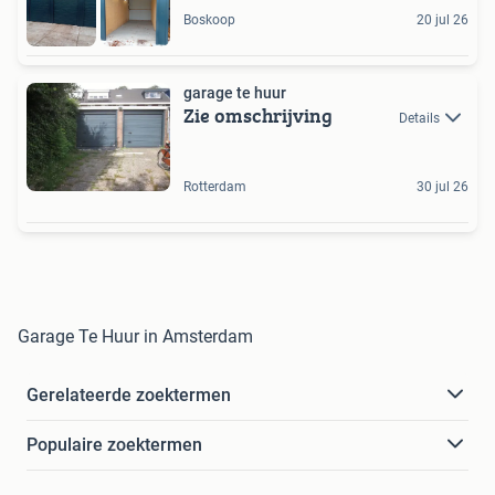
Boskoop
20 jul 26
garage te huur
Zie omschrijving
Details
Rotterdam
30 jul 26
Garage Te Huur in Amsterdam
Gerelateerde zoektermen
Populaire zoektermen