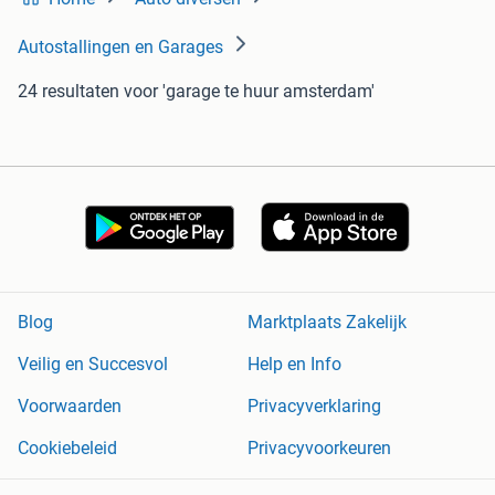
Autostallingen en Garages
24 resultaten
voor 'garage te huur amsterdam'
Blog
Marktplaats Zakelijk
Veilig en Succesvol
Help en Info
Voorwaarden
Privacyverklaring
Cookiebeleid
Privacyvoorkeuren