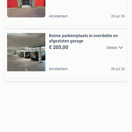
Amsterdam
26 jul 26
Ruime parkeerplaats in overdekte en
afgesloten garage
€ 205,00
Details
Amsterdam
26 jul 26