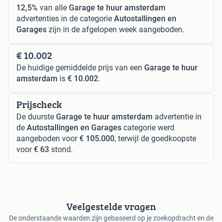
12,5%
van alle
Garage te huur amsterdam
advertenties in de categorie
Autostallingen en
Garages
zijn in de afgelopen week aangeboden.
€ 10.002
De huidige gemiddelde prijs van een
Garage te huur
amsterdam
is
€ 10.002
.
Prijscheck
De duurste
Garage te huur amsterdam
advertentie in
de
Autostallingen en Garages
categorie werd
aangeboden voor
€ 105.000
, terwijl de goedkoopste
voor
€ 63
stond.
Veelgestelde vragen
De onderstaande waarden zijn gebaseerd op je zoekopdracht en de