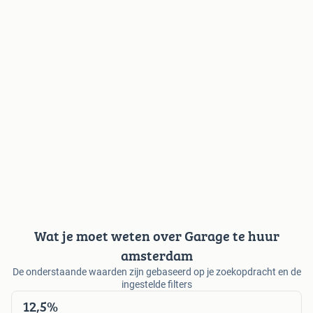
Wat je moet weten over Garage te huur
amsterdam
De onderstaande waarden zijn gebaseerd op je zoekopdracht en de
ingestelde filters
12,5%