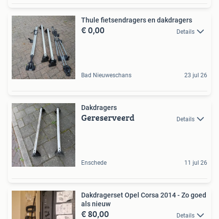
Thule fietsendragers en dakdragers
€ 0,00
Details
Bad Nieuweschans
23 jul 26
Dakdragers
Gereserveerd
Details
Enschede
11 jul 26
Dakdragerset Opel Corsa 2014 - Zo goed
als nieuw
€ 80,00
Details