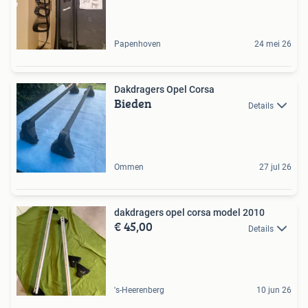
Papenhoven
24 mei 26
Dakdragers Opel Corsa
Bieden
Details
Ommen
27 jul 26
dakdragers opel corsa model 2010
€ 45,00
Details
's-Heerenberg
10 jun 26