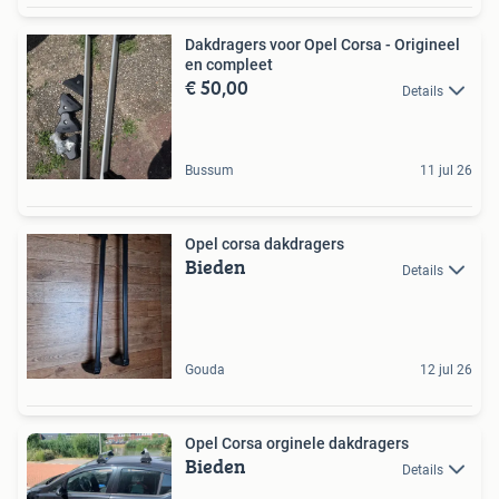
Dakdragers voor Opel Corsa - Origineel
en compleet
€ 50,00
Details
Bussum
11 jul 26
Opel corsa dakdragers
Bieden
Details
Gouda
12 jul 26
Opel Corsa orginele dakdragers
Bieden
Details