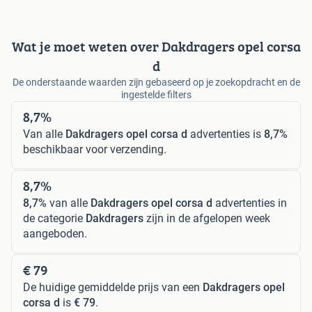
Wat je moet weten over Dakdragers opel corsa
d
De onderstaande waarden zijn gebaseerd op je zoekopdracht en de
ingestelde filters
8,7%
Van alle
Dakdragers opel corsa d
advertenties is
8,7%
beschikbaar voor verzending.
8,7%
8,7%
van alle
Dakdragers opel corsa d
advertenties in
de categorie
Dakdragers
zijn in de afgelopen week
aangeboden.
€ 79
De huidige gemiddelde prijs van een
Dakdragers opel
corsa d
is
€ 79
.