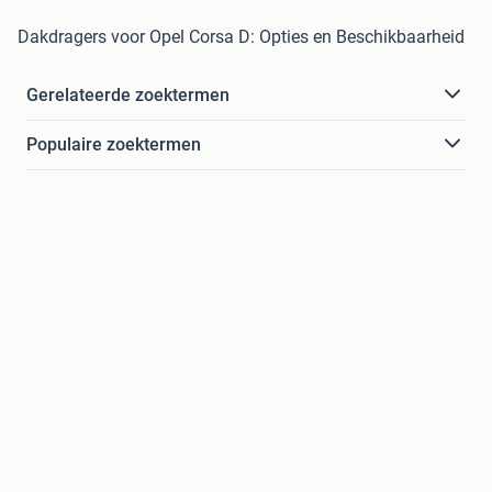
Dakdragers voor Opel Corsa D: Opties en Beschikbaarheid
Gerelateerde zoektermen
Populaire zoektermen