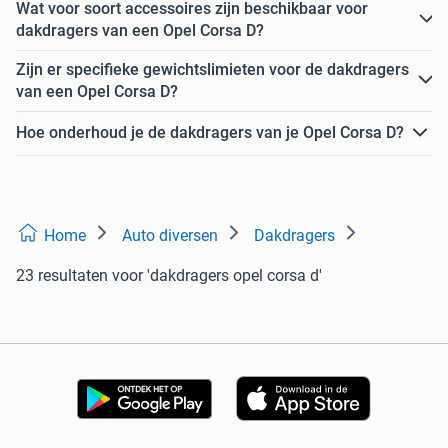
Wat voor soort accessoires zijn beschikbaar voor
dakdragers van een Opel Corsa D?
Zijn er specifieke gewichtslimieten voor de dakdragers
van een Opel Corsa D?
Hoe onderhoud je de dakdragers van je Opel Corsa D?
Home
Auto diversen
Dakdragers
23 resultaten
voor 'dakdragers opel corsa d'