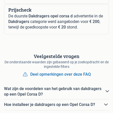
Prijscheck
De duurste
Dakdragers opel corsa d
advertentie in de
Dakdragers
categorie werd aangeboden voor
€ 200
,
terwijl de goedkoopste voor
€ 20
stond.
Veelgestelde vragen
De onderstaande waarden zijn gebaseerd op je zoekopdracht en de
ingestelde filters
Deel opmerkingen over deze FAQ
Wat zijn de voordelen van het gebruik van dakdragers
op een Opel Corsa D?
Hoe installeer je dakdragers op een Opel Corsa D?