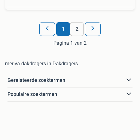
1
2
Pagina 1 van 2
meriva dakdragers in Dakdragers
Gerelateerde zoektermen
Populaire zoektermen