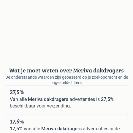
Wat je moet weten over Meriva dakdragers
De onderstaande waarden zijn gebaseerd op je zoekopdracht en de
ingestelde filters
27,5%
Van alle
Meriva dakdragers
advertenties is
27,5%
beschikbaar voor verzending.
17,5%
17,5%
van alle
Meriva dakdragers
advertenties in de