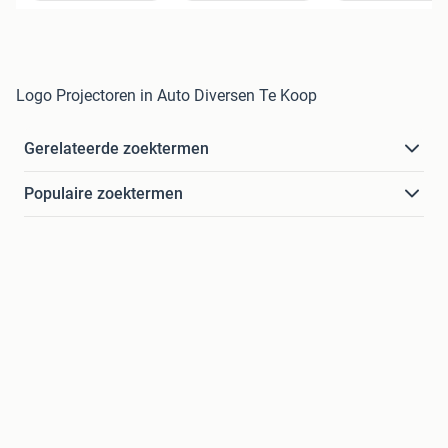
Logo Projectoren in Auto Diversen Te Koop
Gerelateerde zoektermen
Populaire zoektermen