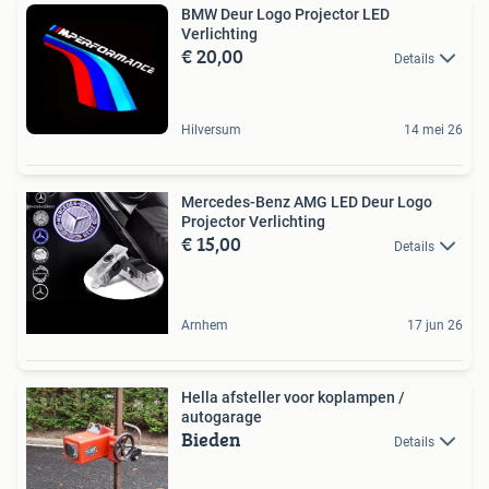
BMW Deur Logo Projector LED
Verlichting
€ 20,00
Details
Hilversum
14 mei 26
Mercedes-Benz AMG LED Deur Logo
Projector Verlichting
€ 15,00
Details
Arnhem
17 jun 26
Hella afsteller voor koplampen /
autogarage
Bieden
Details