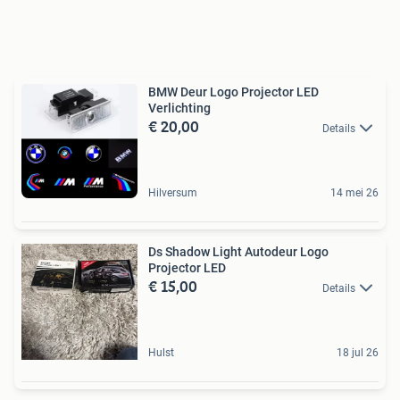
BMW Deur Logo Projector LED
Verlichting
€ 20,00
Details
Hilversum
14 mei 26
Ds Shadow Light Autodeur Logo
Projector LED
€ 15,00
Details
Hulst
18 jul 26