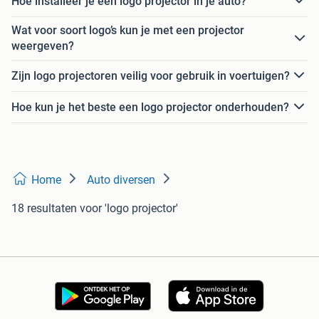
Hoe installeer je een logo projector in je auto?
Wat voor soort logo’s kun je met een projector
weergeven?
Zijn logo projectoren veilig voor gebruik in voertuigen?
Hoe kun je het beste een logo projector onderhouden?
Home
Auto diversen
18 resultaten
voor 'logo projector'