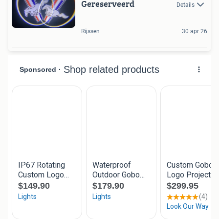
Gereserveerd
Details
Rijssen
30 apr 26