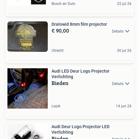
Bosch en Duin
25 jul 26
Dralowid 8mm film projector
€ 90,00
Details
Utrecht
30 jul 26
Audi LED Deur Logo Projector
Verlichting
Bieden
Details
Lopik
14 jun 26
Audi Deur Logo Projector LED
Verlichting
Bieden