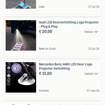
Leek
27 jul 26
Audi LED Deurverlichting Logo Projector
- Plug & Play
€ 20,00
Details
Beek en Donk
22 jul 26
Mercedes Benz AMG LED Deur Logo
Projector Verlichting
€ 15,00
Details
Arnhem
31 mei 26