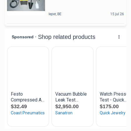
Ieper, BE
15 jul 26