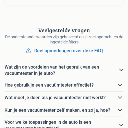
Veelgestelde vragen
De onderstaande waarden zijn gebaseerd op je zoekopdracht en de
ingestelde filters
Deel opmerkingen over deze FAQ
Wat zijn de voordelen van het gebruik van een
vacuümtester in je auto?
Hoe gebruik je een vacuümtester effectief?
Wat moet je doen als je vacuümtester niet werkt?
Kun je een vacuümtester zelf maken, en zo ja, hoe?
Voor welke toepassingen in de auto is een