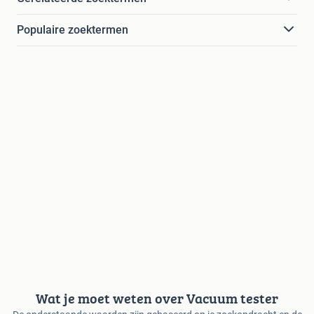
Populaire zoektermen
Wat je moet weten over Vacuum tester