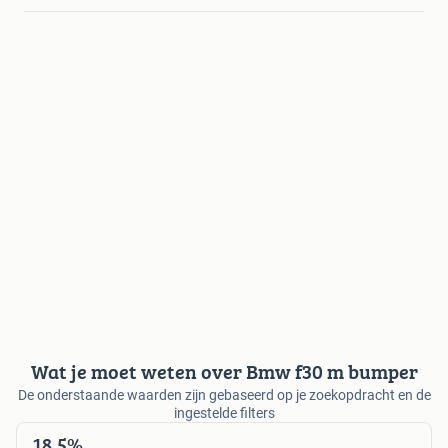
Wat je moet weten over Bmw f30 m bumper
De onderstaande waarden zijn gebaseerd op je zoekopdracht en de
ingestelde filters