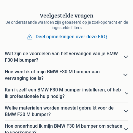
Veelgestelde vragen
De onderstaande waarden zijn gebaseerd op je zoekopdracht en de
ingestelde filters
Deel opmerkingen over deze FAQ
Wat zijn de voordelen van het vervangen van je BMW
F30 M bumper?
Hoe weet ik of mijn BMW F30 M bumper aan
vervanging toe is?
Kan ik zelf een BMW F30 M bumper installeren, of heb
ik professionele hulp nodig?
Welke materialen worden meestal gebruikt voor de
BMW F30 M bumper?
Hoe onderhoud ik mijn BMW F30 M bumper om schade