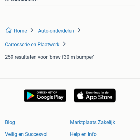
te voorkomen?
Home
Auto-onderdelen
Carrosserie en Plaatwerk
259 resultaten
voor 'bmw f30 m bumper'
Blog
Marktplaats Zakelijk
Veilig en Succesvol
Help en Info