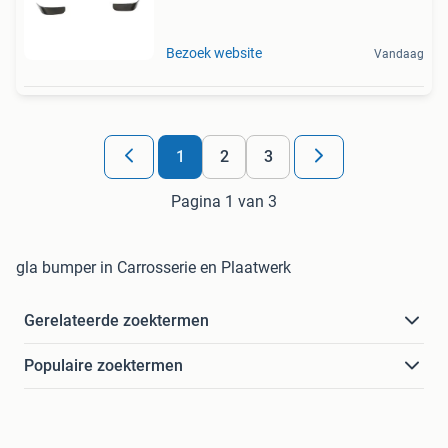
Bezoek website
Vandaag
1
2
3
Pagina 1 van 3
gla bumper in Carrosserie en Plaatwerk
Gerelateerde zoektermen
Populaire zoektermen