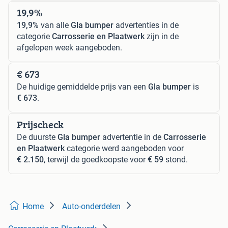
19,9%
19,9%
van alle
Gla bumper
advertenties in de
categorie
Carrosserie en Plaatwerk
zijn in de
afgelopen week aangeboden.
€ 673
De huidige gemiddelde prijs van een
Gla bumper
is
€ 673
.
Prijscheck
De duurste
Gla bumper
advertentie in de
Carrosserie
en Plaatwerk
categorie werd aangeboden voor
€ 2.150
, terwijl de goedkoopste voor
€ 59
stond.
Home
Auto-onderdelen