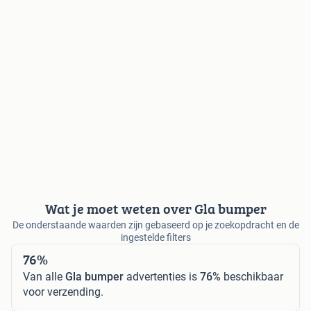
Wat je moet weten over Gla bumper
De onderstaande waarden zijn gebaseerd op je zoekopdracht en de
ingestelde filters
76%
Van alle
Gla bumper
advertenties is
76%
beschikbaar
voor verzending.