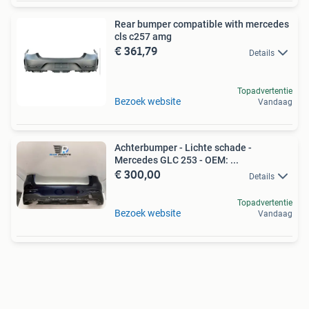
Rear bumper compatible with mercedes
cls c257 amg
€ 361,79
Details
Topadvertentie
Bezoek website
Vandaag
Achterbumper - Lichte schade -
Mercedes GLC 253 - OEM: ...
€ 300,00
Details
Topadvertentie
Bezoek website
Vandaag