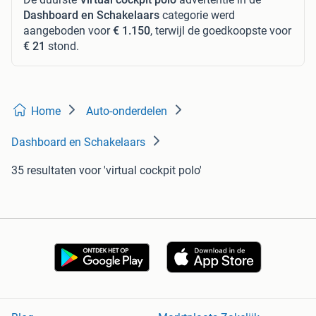
Dashboard en Schakelaars
categorie werd
aangeboden voor
€ 1.150
, terwijl de goedkoopste voor
€ 21
stond.
Home
Auto-onderdelen
Dashboard en Schakelaars
35 resultaten
voor 'virtual cockpit polo'