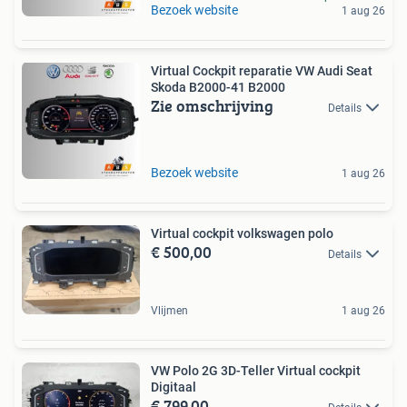
Bezoek website
1 aug 26
Virtual Cockpit reparatie VW Audi Seat
Skoda B2000-41 B2000
Zie omschrijving
Details
Bezoek website
1 aug 26
Virtual cockpit volkswagen polo
€ 500,00
Details
Vlijmen
1 aug 26
VW Polo 2G 3D-Teller Virtual cockpit
Digitaal
€ 799,00