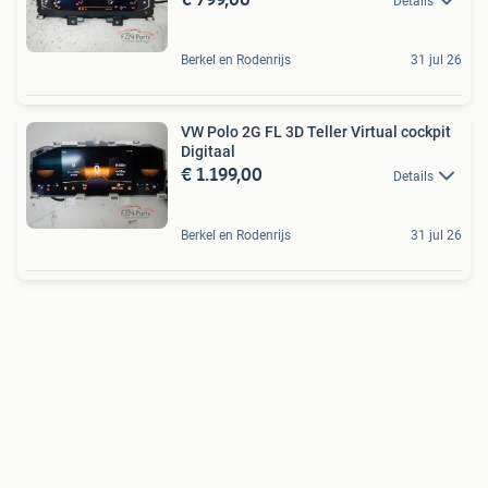
Details
Berkel en Rodenrijs
31 jul 26
VW Polo 2G FL 3D Teller Virtual cockpit
Digitaal
€ 1.199,00
Details
Berkel en Rodenrijs
31 jul 26