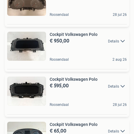
Roosendaal
28 jul 26
Cockpit Volkswagen Polo
€ 950,00
Details
Roosendaal
2 aug 26
Cockpit Volkswagen Polo
€ 595,00
Details
Roosendaal
28 jul 26
Cockpit Volkswagen Polo
€ 65,00
Details