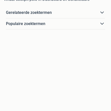
Gerelateerde zoektermen
Populaire zoektermen