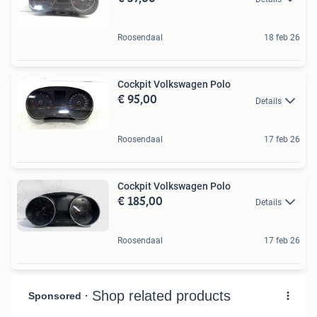
Roosendaal
18 feb 26
Cockpit Volkswagen Polo
€ 95,00
Details
Roosendaal
17 feb 26
Cockpit Volkswagen Polo
€ 185,00
Details
Roosendaal
17 feb 26