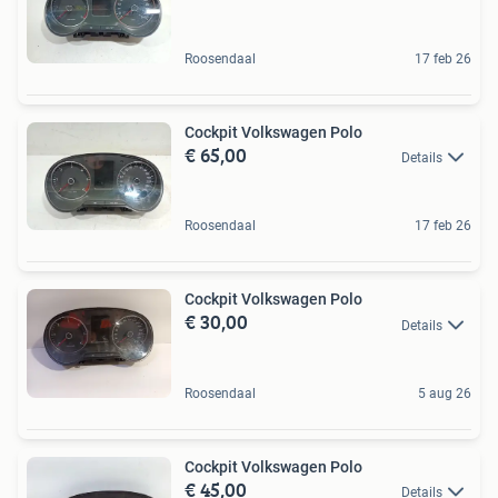
Roosendaal
17 feb 26
Cockpit Volkswagen Polo
€ 65,00
Details
Roosendaal
17 feb 26
Cockpit Volkswagen Polo
€ 30,00
Details
Roosendaal
5 aug 26
Cockpit Volkswagen Polo
€ 45,00
Details