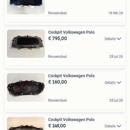
Roosendaal
18 feb 26
Cockpit Volkswagen Polo
€ 795,00
Details
Roosendaal
28 jul 26
Cockpit Volkswagen Polo
€ 160,00
Details
Roosendaal
28 jul 26
Cockpit Volkswagen Polo
€ 149,00
Details