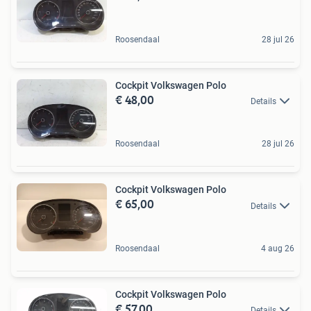
Roosendaal
28 jul 26
Cockpit Volkswagen Polo
€ 48,00
Details
Roosendaal
28 jul 26
Cockpit Volkswagen Polo
€ 65,00
Details
Roosendaal
4 aug 26
Cockpit Volkswagen Polo
€ 57,00
Details