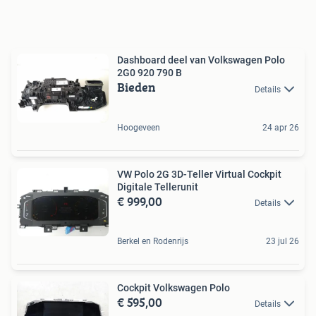
Dashboard deel van Volkswagen Polo
2G0 920 790 B
Bieden
Details
Hoogeveen
24 apr 26
VW Polo 2G 3D-Teller Virtual Cockpit
Digitale Tellerunit
€ 999,00
Details
Berkel en Rodenrijs
23 jul 26
Cockpit Volkswagen Polo
€ 595,00
Details