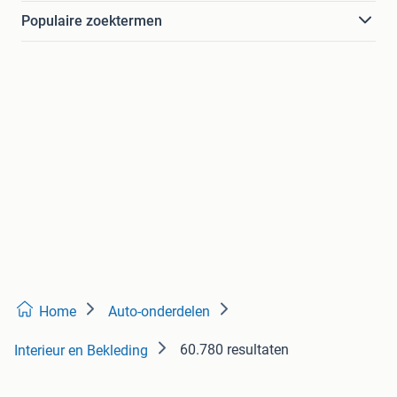
Populaire zoektermen
Home
Auto-onderdelen
60.780 resultaten
Interieur en Bekleding