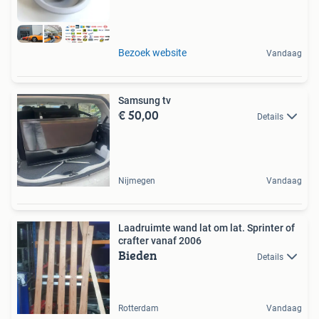
Bezoek website
Vandaag
Samsung tv
€ 50,00
Details
Nijmegen
Vandaag
Laadruimte wand lat om lat. Sprinter of
crafter vanaf 2006
Bieden
Details
Rotterdam
Vandaag