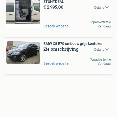
STUNTDEAL
€ 2.995,00
Details
Topadvertentie
Bezoek website
Vandaag
BMW X5 E70 ombouw grijs kenteken
Zie omschrijving
Details
Topadvertentie
Bezoek website
Vandaag