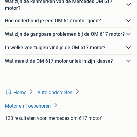
Wat zijn de kenmerken van de Mercedes OM 617
motor?
Hoe onderhoud je een OM 617 motor goed?
Wat zijn de gangbare problemen bij de OM 617 motor?
In welke voertuigen vind je de OM 617 motor?
Wat maakt de OM 617 motor uniek in zijn klasse?
Home
Auto-onderdelen
Motor en Toebehoren
123 resultaten
voor 'mercedes om 617 motor'