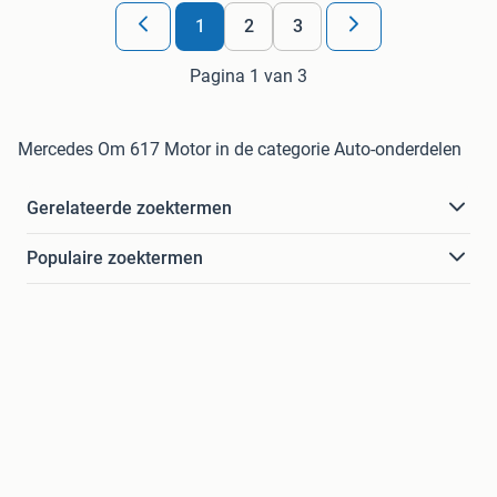
1
2
3
Pagina 1 van 3
Mercedes Om 617 Motor in de categorie Auto-onderdelen
Gerelateerde zoektermen
Populaire zoektermen