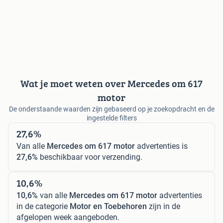
Wat je moet weten over Mercedes om 617
motor
De onderstaande waarden zijn gebaseerd op je zoekopdracht en de
ingestelde filters
27,6%
Van alle
Mercedes om 617 motor
advertenties is
27,6%
beschikbaar voor verzending.
10,6%
10,6%
van alle
Mercedes om 617 motor
advertenties
in de categorie
Motor en Toebehoren
zijn in de
afgelopen week aangeboden.