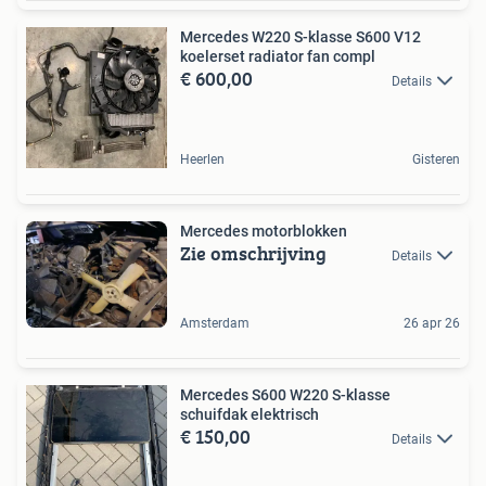
Mercedes W220 S-klasse S600 V12
koelerset radiator fan compl
€ 600,00
Details
Heerlen
Gisteren
Mercedes motorblokken
Zie omschrijving
Details
Amsterdam
26 apr 26
Mercedes S600 W220 S-klasse
schuifdak elektrisch
€ 150,00
Details