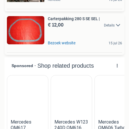
Carterpakking 280 S SE SEL |
€ 12,00
Details
Bezoek website
15 jul 26