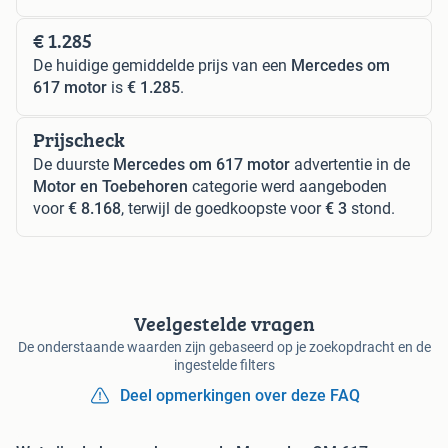
€ 1.285
De huidige gemiddelde prijs van een
Mercedes om
617 motor
is
€ 1.285
.
Prijscheck
De duurste
Mercedes om 617 motor
advertentie in de
Motor en Toebehoren
categorie werd aangeboden
voor
€ 8.168
, terwijl de goedkoopste voor
€ 3
stond.
Veelgestelde vragen
De onderstaande waarden zijn gebaseerd op je zoekopdracht en de
ingestelde filters
Deel opmerkingen over deze FAQ