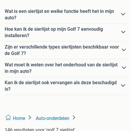
Wat is een sierlijst en welke functie heeft het in mijn
auto?
Hoe kan ik de sierlijst op mijn Golf 7 eenvoudig
installeren?
Zijn er verschillende types sierlijsten beschikbaar voor
de Golf 7?
Wat moet ik weten over het onderhoud van de sierlijst
in mijn auto?
Kan ik de sierlijst ook vervangen als deze beschadigd
is?
Home
Auto-onderdelen
146 resultaten
voor 'golf 7 sierlijst'