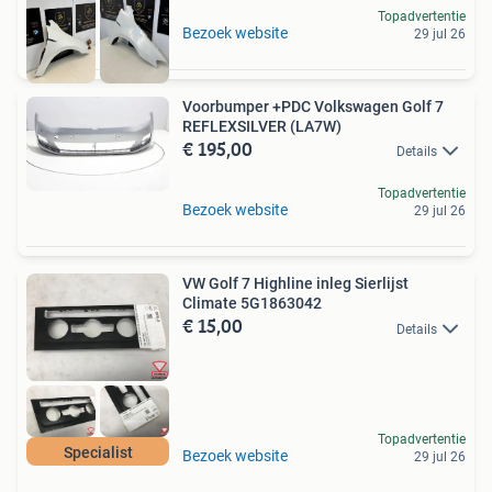
Topadvertentie
Bezoek website
29 jul 26
Voorbumper +PDC Volkswagen Golf 7
REFLEXSILVER (LA7W)
€ 195,00
Details
Topadvertentie
Bezoek website
29 jul 26
VW Golf 7 Highline inleg Sierlijst
Climate 5G1863042
€ 15,00
Details
Topadvertentie
Specialist
Bezoek website
29 jul 26