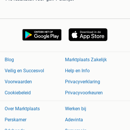
Blog
Marktplaats Zakelijk
Veilig en Succesvol
Help en Info
Voorwaarden
Privacyverklaring
Cookiebeleid
Privacyvoorkeuren
Over Marktplaats
Werken bij
Perskamer
Adevinta