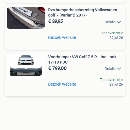
Rvs bumperbescherming Volkswagen
golf 7 (variant) 2017-
€ 89,95
Details
Topadvertentie
Bezoek website
29 jul 26
Voorbumper VW Golf 7.5 R-Line Look
17-19 PDC
€ 799,00
Details
Topadvertentie
Bezoek website
29 jul 26