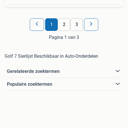
1
2
3
Pagina 1 van 3
Golf 7 Sierlijst Beschikbaar in Auto-Onderdelen
Gerelateerde zoektermen
Populaire zoektermen