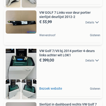
VW GOLF 7 Links voor deur portier
sierlijst deurlijst 2012-2
€ 55,99
Details
Wervershoof
Gisteren
VW Golf 7/VII bj.2014 portier 4-deurs
links achter wit LOK1
€ 399,00
Details
Bezoek website
Gisteren
Sierlijst in dashboard rechts VW Golf 7