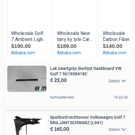
Lak zwartgrijs Sierlijst Dashboard VW
Golf 7 5G1858418C
€ 25,00
Details
Surhuisterveen
18 jul 26
Spatbord rechtsvoor Volkswagen Golf 7
BRILJANTSCHWARZ (L041)
€ 165,00
Details