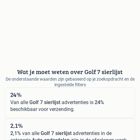
Wat je moet weten over Golf 7 sierlijst
De onderstaande waarden zijn gebaseerd op je zoekopdracht en de
ingestelde filters
24%
Van alle
Golf 7 sierlijst
advertenties is
24%
beschikbaar voor verzending.
2,1%
2,1%
van alle
Golf 7 sierlijst
advertenties in de