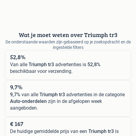
Wat je moet weten over Triumph tr3
De onderstaande waarden zijn gebaseerd op je zoekopdracht en de
ingestelde filters
52,8%
Van alle
Triumph tr3
advertenties is
52,8%
beschikbaar voor verzending.
9,7%
9,7%
van alle
Triumph tr3
advertenties in de categorie
Auto-onderdelen
zijn in de afgelopen week
aangeboden.
€ 167
De huidige gemiddelde prijs van een
Triumph tr3
is