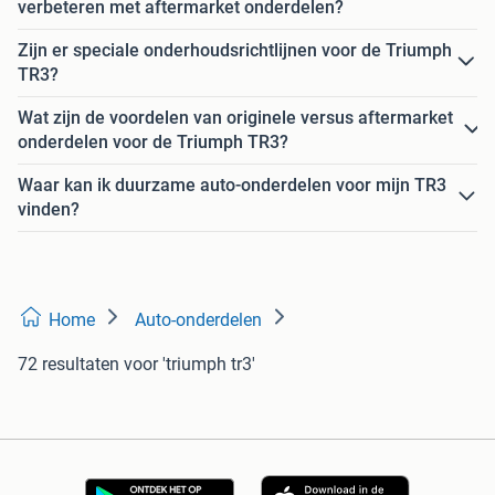
verbeteren met aftermarket onderdelen?
Zijn er speciale onderhoudsrichtlijnen voor de Triumph
TR3?
Wat zijn de voordelen van originele versus aftermarket
onderdelen voor de Triumph TR3?
Waar kan ik duurzame auto-onderdelen voor mijn TR3
vinden?
Home
Auto-onderdelen
72 resultaten
voor 'triumph tr3'