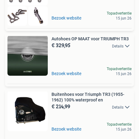
Topadvertentie
Bezoek website
15 jun 26
Autohoes OP MAAT voor TRIUMPH TR3
€ 329,95
Details
Topadvertentie
Bezoek website
15 jun 26
Buitenhoes voor Triumph TR3 (1955-
1962) 100% waterproof en
€ 214,99
Details
Topadvertentie
Bezoek website
15 jun 26