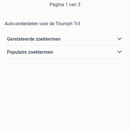
Pagina 1 van 3
Auto-onderdelen voor de Triumph Tr3
Gerelateerde zoektermen
Populaire zoektermen