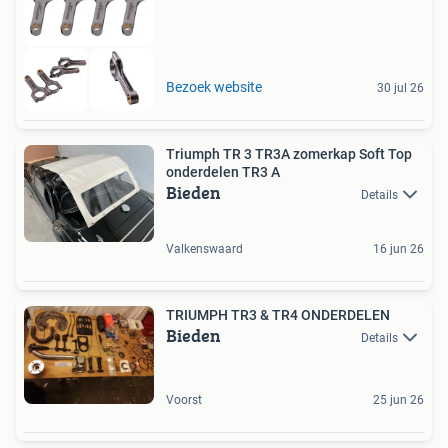
Bezoek website
30 jul 26
Triumph TR 3 TR3A zomerkap Soft Top
onderdelen TR3 A
Bieden
Details
Valkenswaard
16 jun 26
TRIUMPH TR3 & TR4 ONDERDELEN
Bieden
Details
Voorst
25 jun 26