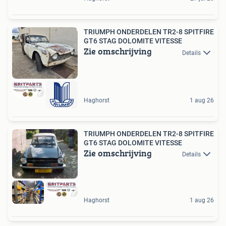
TRIUMPH ONDERDELEN TR2-8 SPITFIRE
GT6 STAG DOLOMITE VITESSE
Zie omschrijving
Details
Haghorst
1 aug 26
TRIUMPH ONDERDELEN TR2-8 SPITFIRE
GT6 STAG DOLOMITE VITESSE
Zie omschrijving
Details
Haghorst
1 aug 26