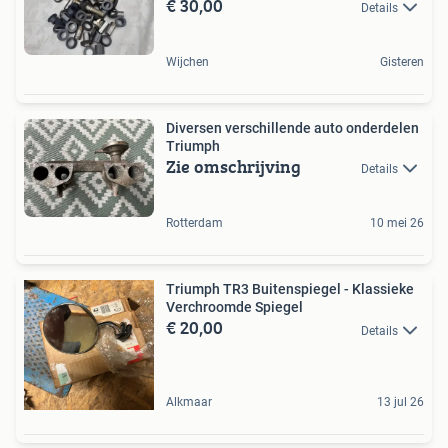
€ 30,00
Details
Wijchen
Gisteren
Diversen verschillende auto onderdelen
Triumph
Zie omschrijving
Details
Rotterdam
10 mei 26
Triumph TR3 Buitenspiegel - Klassieke
Verchroomde Spiegel
€ 20,00
Details
Alkmaar
13 jul 26