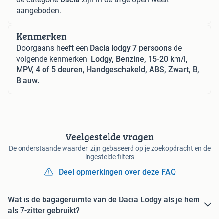
aangeboden.
Kenmerken
Doorgaans heeft een
Dacia lodgy 7 persoons
de
volgende kenmerken:
Lodgy, Benzine, 15-20 km/l,
MPV, 4 of 5 deuren, Handgeschakeld, ABS, Zwart, B,
Blauw.
Veelgestelde vragen
De onderstaande waarden zijn gebaseerd op je zoekopdracht en de
ingestelde filters
Deel opmerkingen over deze FAQ
Wat is de bagageruimte van de Dacia Lodgy als je hem
als 7-zitter gebruikt?