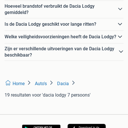
Hoeveel brandstof verbruikt de Dacia Lodgy
gemiddeld?
Is de Dacia Lodgy geschikt voor lange ritten?
Welke veiligheidsvoorzieningen heeft de Dacia Lodgy?
Zijn er verschillende uitvoeringen van de Dacia Lodgy
beschikbaar?
Home
Auto's
Dacia
19 resultaten
voor 'dacia lodgy 7 persoons'