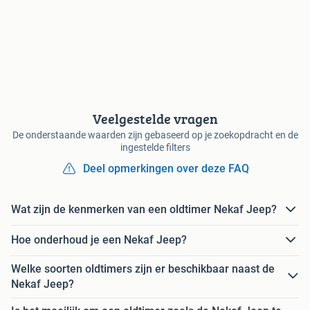
Veelgestelde vragen
De onderstaande waarden zijn gebaseerd op je zoekopdracht en de
ingestelde filters
Deel opmerkingen over deze FAQ
Wat zijn de kenmerken van een oldtimer Nekaf Jeep?
Hoe onderhoud je een Nekaf Jeep?
Welke soorten oldtimers zijn er beschikbaar naast de
Nekaf Jeep?