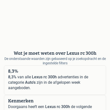
Wat je moet weten over Lexus rc 300h
De onderstaande waarden zijn gebaseerd op je zoekopdracht en de
ingestelde filters
8,3%
8,3%
van alle
Lexus rc 300h
advertenties in de
categorie
Auto's
zijn in de afgelopen week
aangeboden.
Kenmerken
Doorgaans heeft een
Lexus rc 300h
de volgende