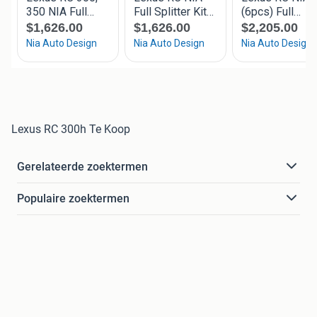
Lexus RC 300h Te Koop
Gerelateerde zoektermen
Populaire zoektermen