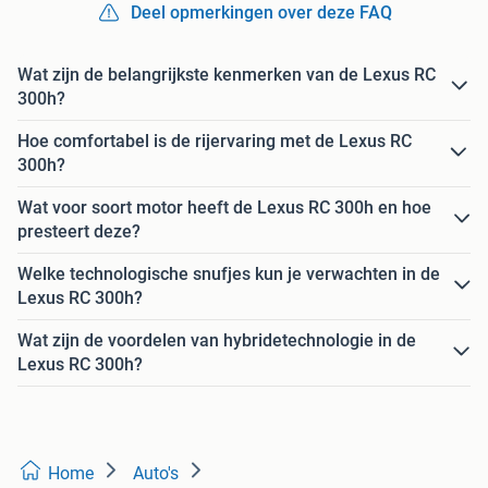
Deel opmerkingen over deze FAQ
Wat zijn de belangrijkste kenmerken van de Lexus RC
300h?
Hoe comfortabel is de rijervaring met de Lexus RC
300h?
Wat voor soort motor heeft de Lexus RC 300h en hoe
presteert deze?
Welke technologische snufjes kun je verwachten in de
Lexus RC 300h?
Wat zijn de voordelen van hybridetechnologie in de
Lexus RC 300h?
Home
Auto's