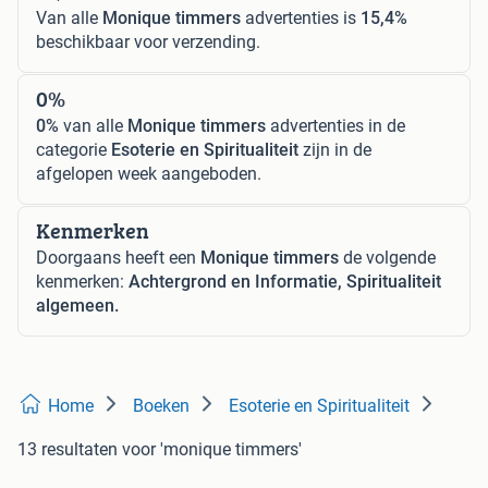
Van alle
Monique timmers
advertenties is
15,4%
beschikbaar voor verzending.
0%
0%
van alle
Monique timmers
advertenties in de
categorie
Esoterie en Spiritualiteit
zijn in de
afgelopen week aangeboden.
Kenmerken
Doorgaans heeft een
Monique timmers
de volgende
kenmerken:
Achtergrond en Informatie, Spiritualiteit
algemeen.
Home
Boeken
Esoterie en Spiritualiteit
13 resultaten
voor 'monique timmers'