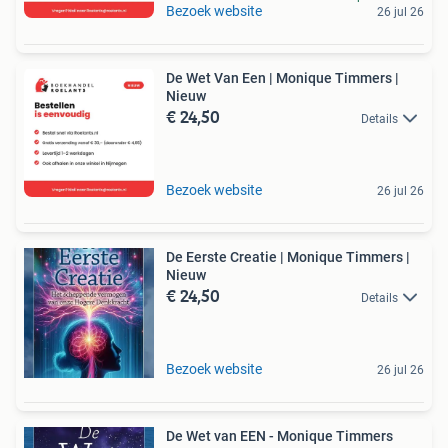
Bezoek website
26 jul 26
De Wet Van Een | Monique Timmers |
Nieuw
€ 24,50
Details
Bezoek website
26 jul 26
De Eerste Creatie | Monique Timmers |
Nieuw
€ 24,50
Details
Bezoek website
26 jul 26
De Wet van EEN - Monique Timmers