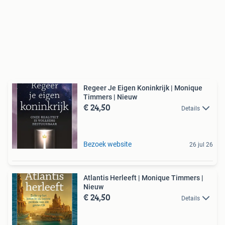
Regeer Je Eigen Koninkrijk | Monique
Timmers | Nieuw
€ 24,50
Details
Bezoek website
26 jul 26
Atlantis Herleeft | Monique Timmers |
Nieuw
€ 24,50
Details