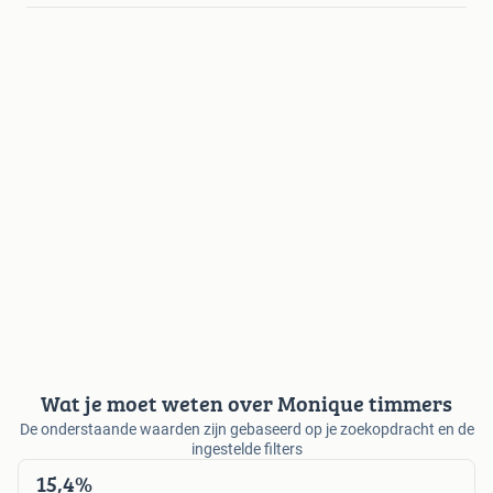
Wat je moet weten over Monique timmers
De onderstaande waarden zijn gebaseerd op je zoekopdracht en de
ingestelde filters
15,4%