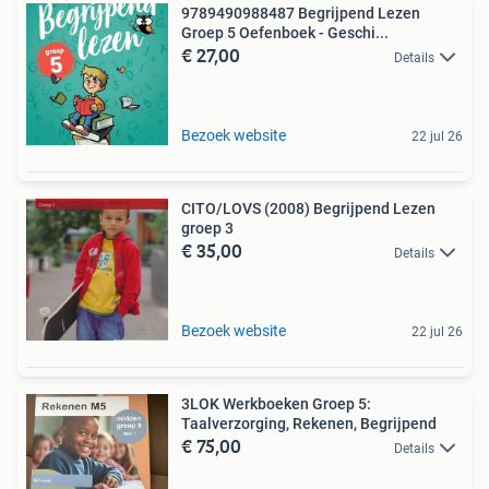
9789490988487 Begrijpend Lezen
Groep 5 Oefenboek - Geschi...
€ 27,00
Details
Bezoek website
22 jul 26
CITO/LOVS (2008) Begrijpend Lezen
groep 3
€ 35,00
Details
Bezoek website
22 jul 26
3LOK Werkboeken Groep 5:
Taalverzorging, Rekenen, Begrijpend
€ 75,00
Details