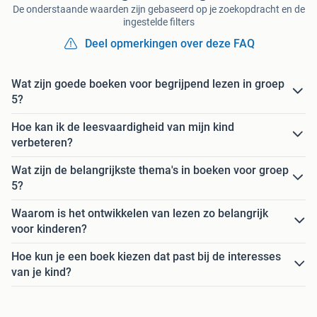
De onderstaande waarden zijn gebaseerd op je zoekopdracht en de
ingestelde filters
Deel opmerkingen over deze FAQ
Wat zijn goede boeken voor begrijpend lezen in groep
5?
Hoe kan ik de leesvaardigheid van mijn kind
verbeteren?
Wat zijn de belangrijkste thema's in boeken voor groep
5?
Waarom is het ontwikkelen van lezen zo belangrijk
voor kinderen?
Hoe kun je een boek kiezen dat past bij de interesses
van je kind?