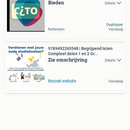
Bieden
Details
Dagtopper
Rotterdam
Vandaag
9789492265548 | Begrijpend lezen
Compleet delen 1 en 2 Gr...
Zie omschrijving
Details
Bezoek website
Vandaag