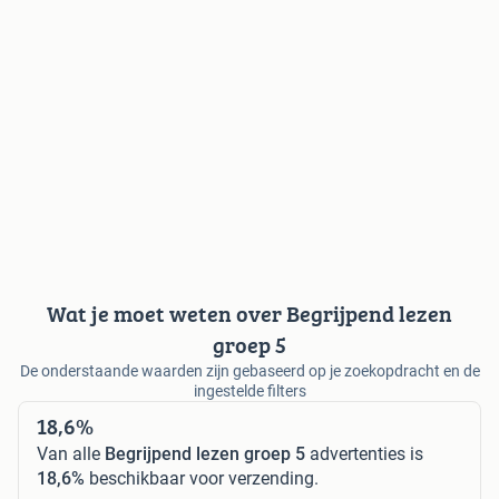
Wat je moet weten over Begrijpend lezen
groep 5
De onderstaande waarden zijn gebaseerd op je zoekopdracht en de
ingestelde filters
18,6%
Van alle
Begrijpend lezen groep 5
advertenties is
18,6%
beschikbaar voor verzending.