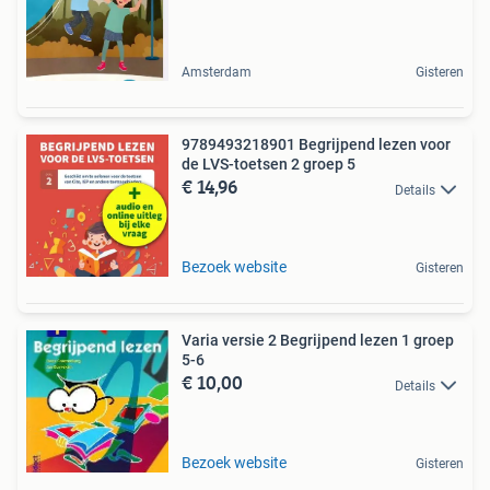
Amsterdam
Gisteren
9789493218901 Begrijpend lezen voor
de LVS-toetsen 2 groep 5
€ 14,96
Details
Bezoek website
Gisteren
Varia versie 2 Begrijpend lezen 1 groep
5-6
€ 10,00
Details
Bezoek website
Gisteren