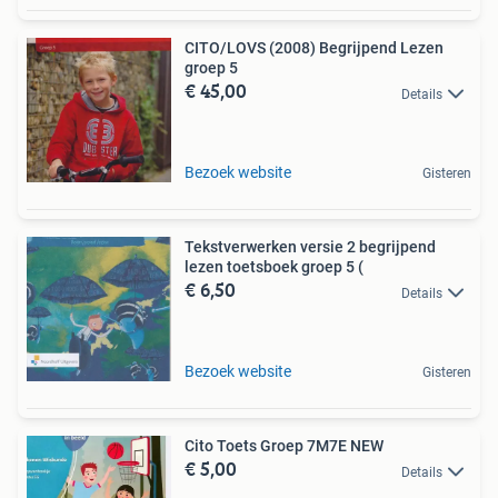
CITO/LOVS (2008) Begrijpend Lezen
groep 5
€ 45,00
Details
Bezoek website
Gisteren
Tekstverwerken versie 2 begrijpend
lezen toetsboek groep 5 (
€ 6,50
Details
Bezoek website
Gisteren
Cito Toets Groep 7M7E NEW
€ 5,00
Details