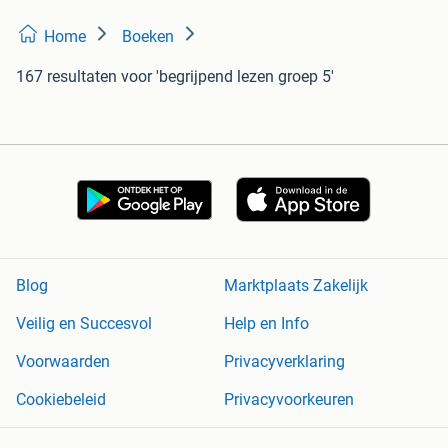
Home
Boeken
167 resultaten
voor 'begrijpend lezen groep 5'
Blog
Marktplaats Zakelijk
Veilig en Succesvol
Help en Info
Voorwaarden
Privacyverklaring
Cookiebeleid
Privacyvoorkeuren