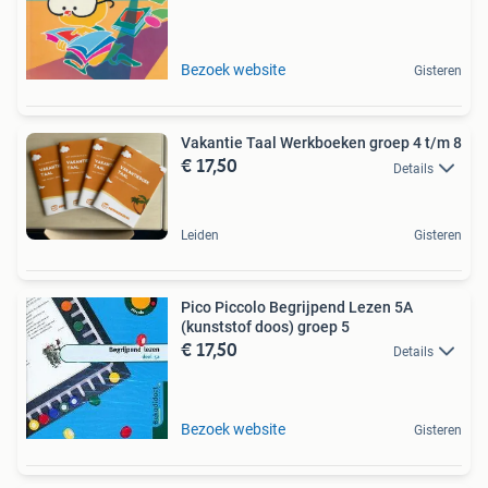
Bezoek website
Gisteren
Vakantie Taal Werkboeken groep 4 t/m 8
€ 17,50
Details
Leiden
Gisteren
Pico Piccolo Begrijpend Lezen 5A
(kunststof doos) groep 5
€ 17,50
Details
Bezoek website
Gisteren