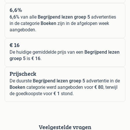
6,6%
6,6%
van alle
Begrijpend lezen groep 5
advertenties
in de categorie
Boeken
zijn in de afgelopen week
aangeboden.
€ 16
De huidige gemiddelde prijs van een
Begrijpend lezen
groep 5
is
€ 16
.
Prijscheck
De duurste
Begrijpend lezen groep 5
advertentie in de
Boeken
categorie werd aangeboden voor
€ 80
, terwijl
de goedkoopste voor
€ 1
stond.
Veelgestelde vragen