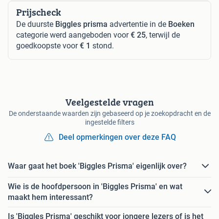
Prijscheck
De duurste
Biggles prisma
advertentie in de
Boeken
categorie werd aangeboden voor
€ 25
, terwijl de
goedkoopste voor
€ 1
stond.
Veelgestelde vragen
De onderstaande waarden zijn gebaseerd op je zoekopdracht en de
ingestelde filters
Deel opmerkingen over deze FAQ
Waar gaat het boek 'Biggles Prisma' eigenlijk over?
Wie is de hoofdpersoon in 'Biggles Prisma' en wat
maakt hem interessant?
Is 'Biggles Prisma' geschikt voor jongere lezers of is het