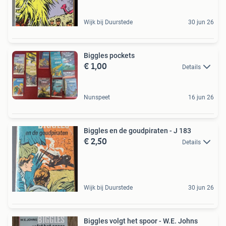
Wijk bij Duurstede
30 jun 26
Biggles pockets
€ 1,00
Details
Nunspeet
16 jun 26
Biggles en de goudpiraten - J 183
€ 2,50
Details
Wijk bij Duurstede
30 jun 26
Biggles volgt het spoor - W.E. Johns