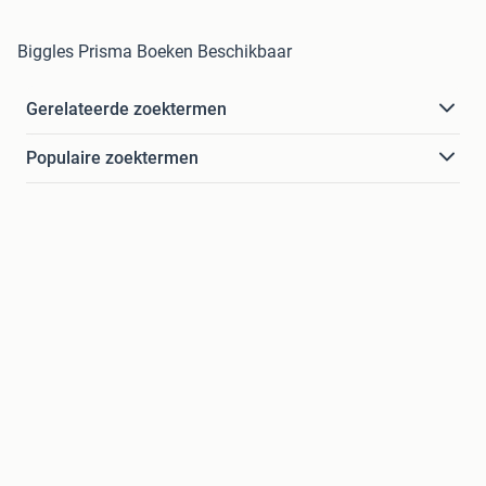
Biggles Prisma Boeken Beschikbaar
Gerelateerde zoektermen
Populaire zoektermen