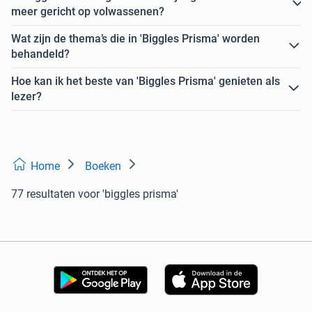
meer gericht op volwassenen?
Wat zijn de thema’s die in 'Biggles Prisma' worden
behandeld?
Hoe kan ik het beste van 'Biggles Prisma' genieten als
lezer?
Home
Boeken
77 resultaten
voor 'biggles prisma'