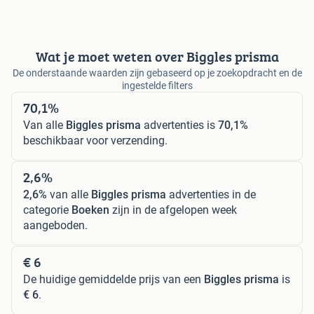
Wat je moet weten over Biggles prisma
De onderstaande waarden zijn gebaseerd op je zoekopdracht en de
ingestelde filters
70,1%
Van alle
Biggles prisma
advertenties is
70,1%
beschikbaar voor verzending.
2,6%
2,6%
van alle
Biggles prisma
advertenties in de
categorie
Boeken
zijn in de afgelopen week
aangeboden.
€ 6
De huidige gemiddelde prijs van een
Biggles prisma
is
€ 6
.