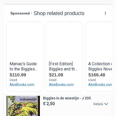
Biggles in de woestijn - J 205
€ 2,50
Details