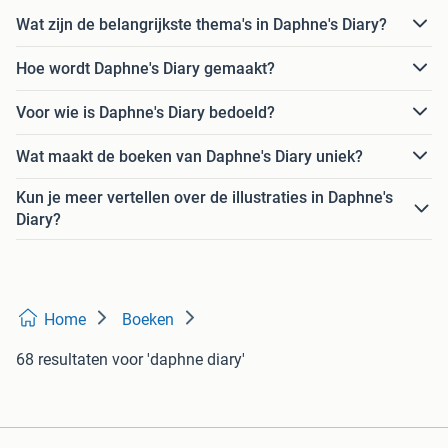
Wat zijn de belangrijkste thema's in Daphne's Diary?
Hoe wordt Daphne's Diary gemaakt?
Voor wie is Daphne's Diary bedoeld?
Wat maakt de boeken van Daphne's Diary uniek?
Kun je meer vertellen over de illustraties in Daphne's
Diary?
Home
Boeken
68 resultaten
voor 'daphne diary'