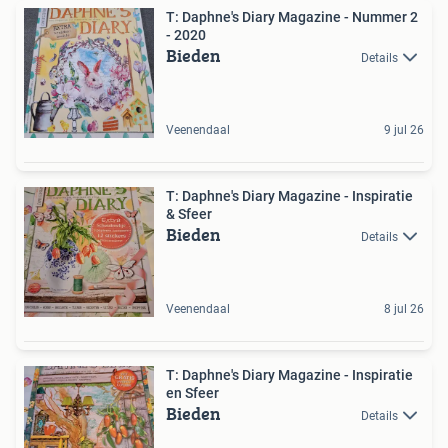
T: Daphne's Diary Magazine - Nummer 2
- 2020
Bieden
Details
Veenendaal
9 jul 26
T: Daphne's Diary Magazine - Inspiratie
& Sfeer
Bieden
Details
Veenendaal
8 jul 26
T: Daphne's Diary Magazine - Inspiratie
en Sfeer
Bieden
Details