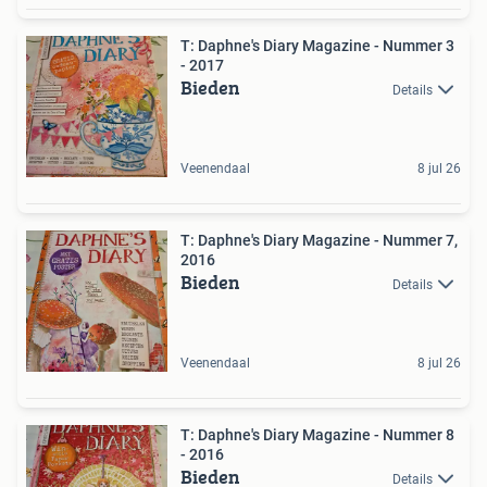
T: Daphne's Diary Magazine - Nummer 3
- 2017
Bieden
Details
Veenendaal
8 jul 26
T: Daphne's Diary Magazine - Nummer 7,
2016
Bieden
Details
Veenendaal
8 jul 26
T: Daphne's Diary Magazine - Nummer 8
- 2016
Bieden
Details