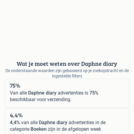
Wat je moet weten over Daphne diary
De onderstaande waarden zijn gebaseerd op je zoekopdracht en de
ingestelde filters
75%
Van alle
Daphne diary
advertenties is
75%
beschikbaar voor verzending.
4,4%
4,4%
van alle
Daphne diary
advertenties in de
categorie
Boeken
zijn in de afgelopen week