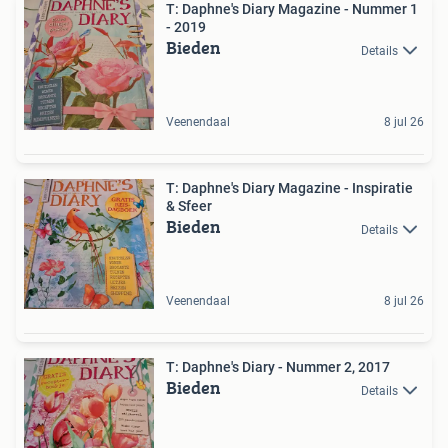
T: Daphne's Diary Magazine - Nummer 1
- 2019
Bieden
Details
Veenendaal
8 jul 26
T: Daphne's Diary Magazine - Inspiratie
& Sfeer
Bieden
Details
Veenendaal
8 jul 26
T: Daphne's Diary - Nummer 2, 2017
Bieden
Details