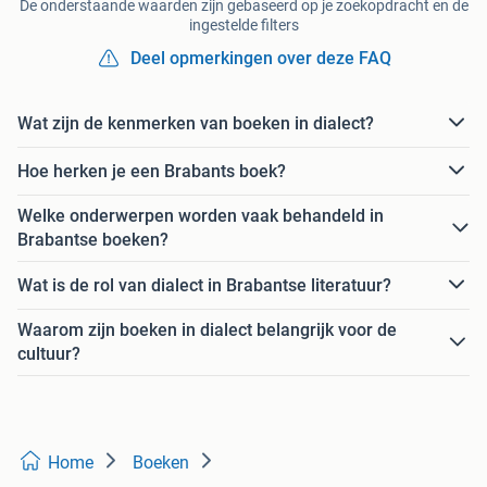
De onderstaande waarden zijn gebaseerd op je zoekopdracht en de
ingestelde filters
Deel opmerkingen over deze FAQ
Wat zijn de kenmerken van boeken in dialect?
Hoe herken je een Brabants boek?
Welke onderwerpen worden vaak behandeld in
Brabantse boeken?
Wat is de rol van dialect in Brabantse literatuur?
Waarom zijn boeken in dialect belangrijk voor de
cultuur?
Home
Boeken