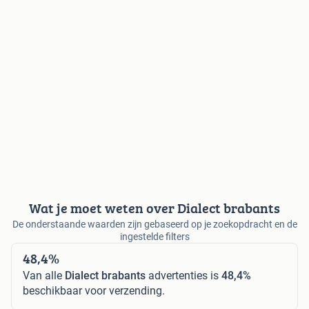
Wat je moet weten over Dialect brabants
De onderstaande waarden zijn gebaseerd op je zoekopdracht en de
ingestelde filters
48,4%
Van alle
Dialect brabants
advertenties is
48,4%
beschikbaar voor verzending.