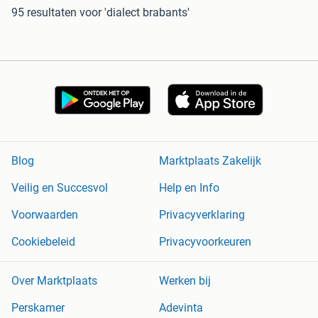
95 resultaten
voor 'dialect brabants'
Blog
Marktplaats Zakelijk
Veilig en Succesvol
Help en Info
Voorwaarden
Privacyverklaring
Cookiebeleid
Privacyvoorkeuren
Over Marktplaats
Werken bij
Perskamer
Adevinta