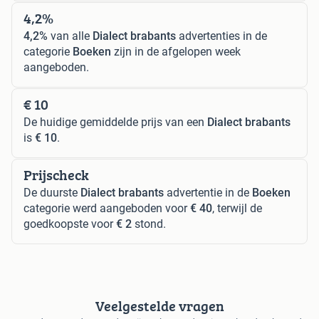
4,2%
4,2%
van alle
Dialect brabants
advertenties in de
categorie
Boeken
zijn in de afgelopen week
aangeboden.
€ 10
De huidige gemiddelde prijs van een
Dialect brabants
is
€ 10
.
Prijscheck
De duurste
Dialect brabants
advertentie in de
Boeken
categorie werd aangeboden voor
€ 40
, terwijl de
goedkoopste voor
€ 2
stond.
Veelgestelde vragen